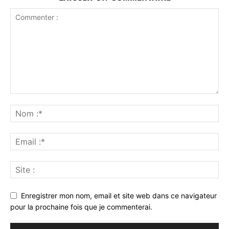
Enregistrer mon nom, email et site web dans ce navigateur
pour la prochaine fois que je commenterai.