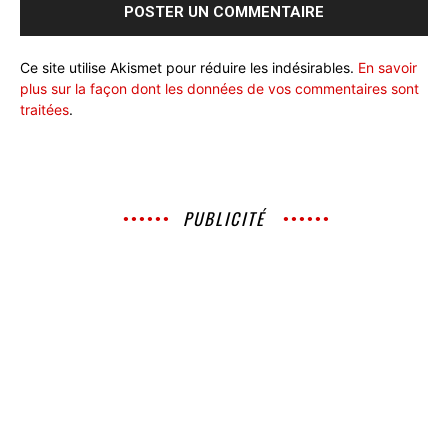
Ce site utilise Akismet pour réduire les indésirables.
En savoir
plus sur la façon dont les données de vos commentaires sont
traitées
.
PUBLICITÉ