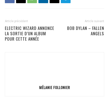
Article précédent
Article suivant
ELECTRIC WIZARD ANNONCE
BOB DYLAN – FALLEN
LA SORTIE D’UN ALBUM
ANGELS
POUR CETTE ANNÉE
MÉLANIE FOLLONIER