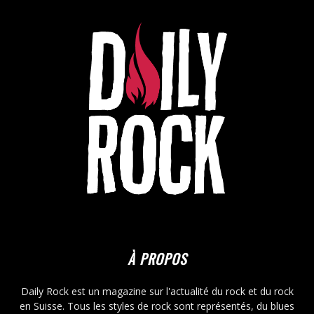
À PROPOS
Daily Rock est un magazine sur l'actualité du rock et du rock
en Suisse. Tous les styles de rock sont représentés, du blues