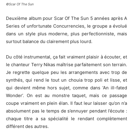
©Scar Of The Sun
Deuxième album pour Scar Of The Sun 5 années après A
Series of unfortunate Concurrencies, le groupe a évolué
dans un style plus moderne, plus perfectionniste, mais
surtout balance du clairement plus lourd.
Du côté instrumental, ça fait vraiment plaisir à écouter, et
le chanteur Terry Nikas maîtrise parfaitement son terrain.
Je regrette quelque peu les arrangements avec trop de
synthés, qui rend le tout un chouia trop poli et lisse, et
qui devient même hors sujet, comme dans ‘An ill-fated
Wonder’. On est au monstre taquet, mais ce passage
coupe vraiment en plein élan. Il faut leur laisser qu’on n’a
absolument pas le temps de s’ennuyer pendant l’écoute :
chaque titre a sa spécialité le rendant complètement
différent des autres.