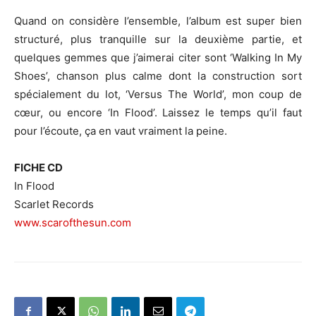
Quand on considère l’ensemble, l’album est super bien
structuré, plus tranquille sur la deuxième partie, et
quelques gemmes que j’aimerai citer sont ‘Walking In My
Shoes’, chanson plus calme dont la construction sort
spécialement du lot, ‘Versus The World’, mon coup de
cœur, ou encore ‘In Flood’. Laissez le temps qu’il faut
pour l’écoute, ça en vaut vraiment la peine.
FICHE CD
In Flood
Scarlet Records
www.scarofthesun.com