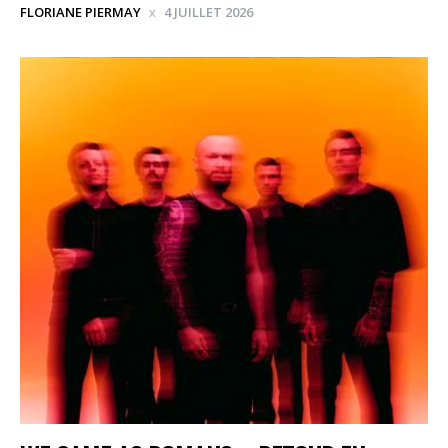
FLORIANE PIERMAY
4 JUILLET 2026