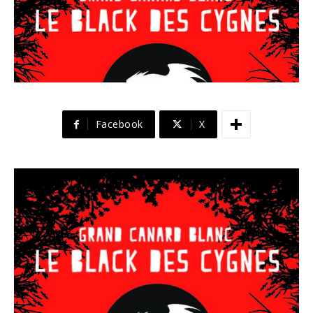
Facebook
X