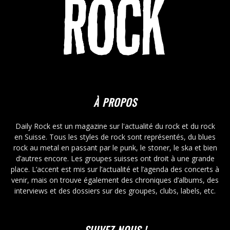
À PROPOS
Daily Rock est un magazine sur l'actualité du rock et du rock
en Suisse. Tous les styles de rock sont représentés, du blues
rock au metal en passant par le punk, le stoner, le ska et bien
d’autres encore. Les groupes suisses ont droit à une grande
place. L’accent est mis sur l’actualité et l’agenda des concerts à
venir, mais on trouve également des chroniques d’albums, des
interviews et des dossiers sur des groupes, clubs, labels, etc.