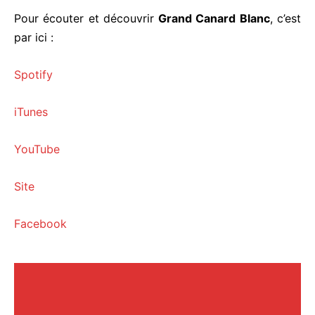
Pour écouter et découvrir
Grand Canard Blanc
, c’est
par ici :
Spotify
iTunes
YouTube
Site
Facebook