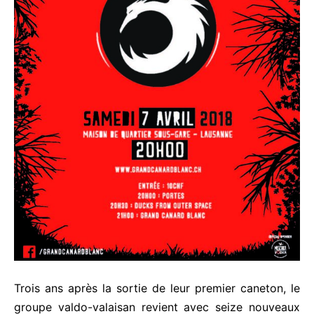
Trois ans après la sortie de leur premier caneton, le
groupe valdo-valaisan revient avec seize nouveaux