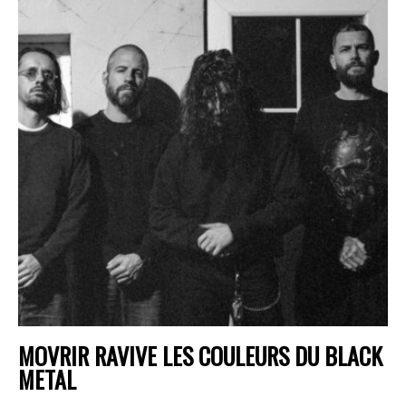
MOVRIR RAVIVE LES COULEURS DU BLACK
METAL