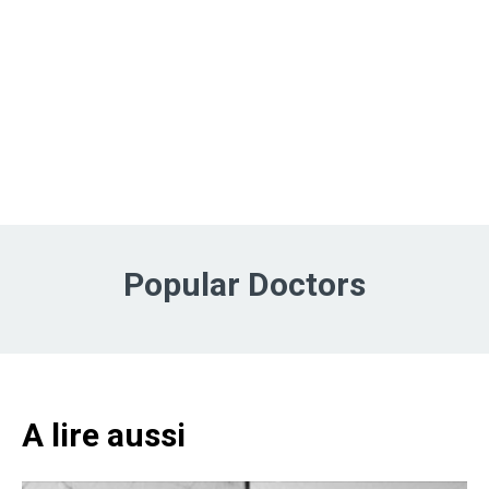
Popular Doctors
A lire aussi