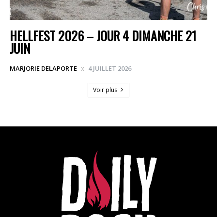
HELLFEST 2026 – JOUR 4 DIMANCHE 21
JUIN
MARJORIE DELAPORTE
4 JUILLET 2026
Voir plus