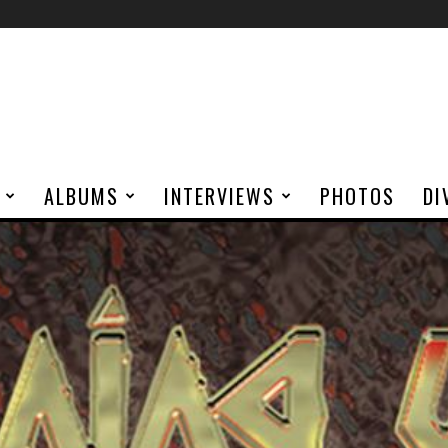
ALBUMS
INTERVIEWS
PHOTOS
DI