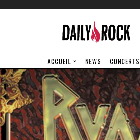
Daily
Rock
ACCUEIL
NEWS
CONCERTS