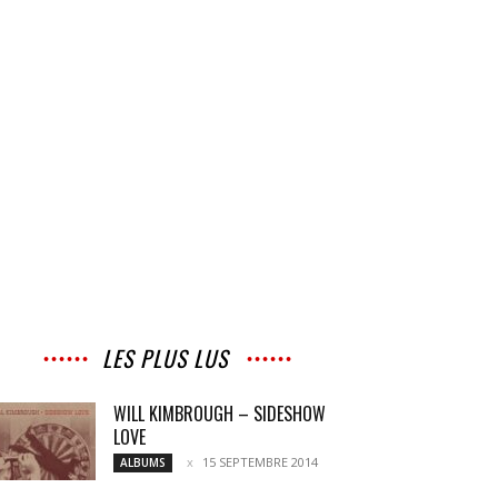
LES PLUS LUS
WILL KIMBROUGH – SIDESHOW
LOVE
15 SEPTEMBRE 2014
ALBUMS