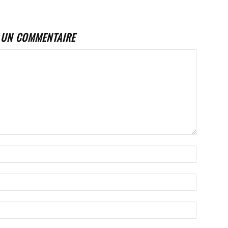
 UN COMMENTAIRE