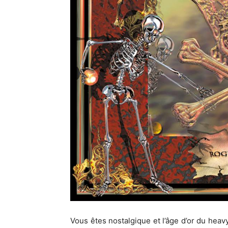
Vous êtes nostalgique et l’âge d’or du hea