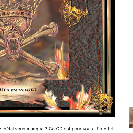
vy métal vous manque ? Ce CD est pour vous ! En effet,