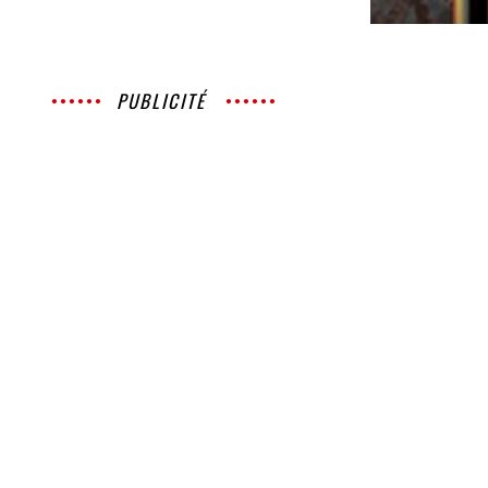
PUBLICITÉ