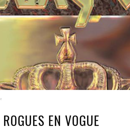
ue
 ROGUES EN VOGUE