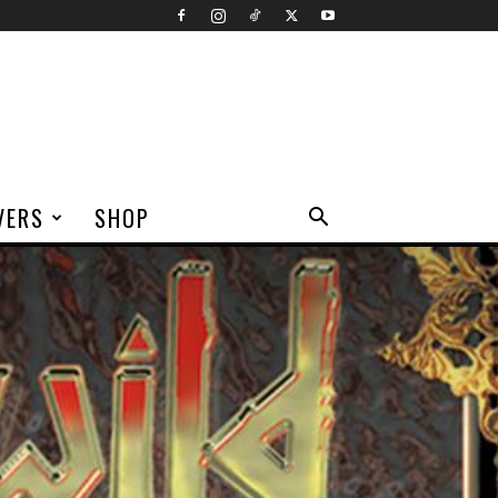
VERS
SHOP