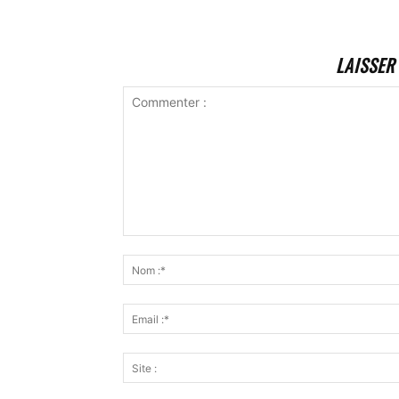
LAISSER