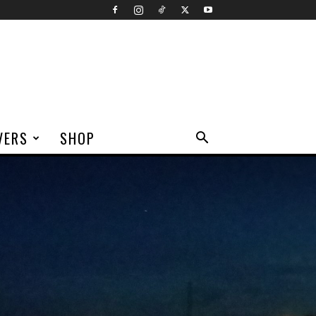
VERS
SHOP