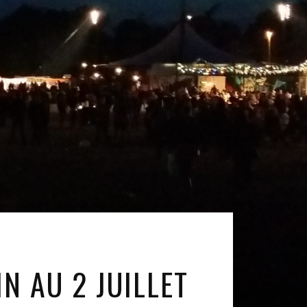
N AU 2 JUILLET