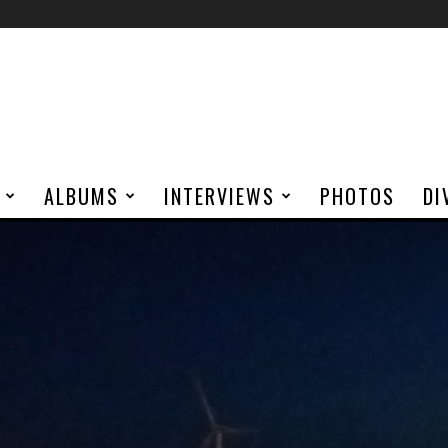
ALBUMS
INTERVIEWS
PHOTOS
DI