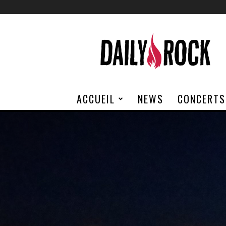
Daily
Rock
ACCUEIL
NEWS
CONCERTS