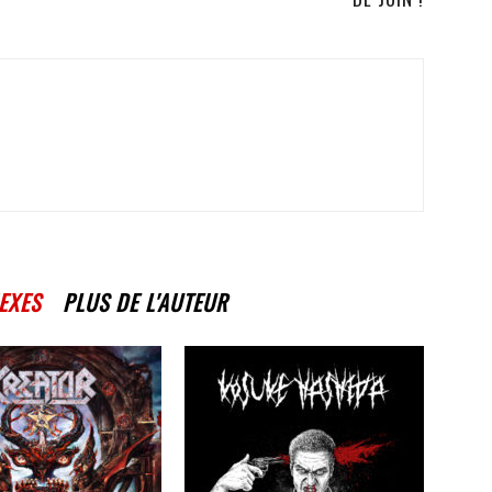
EXES
PLUS DE L'AUTEUR