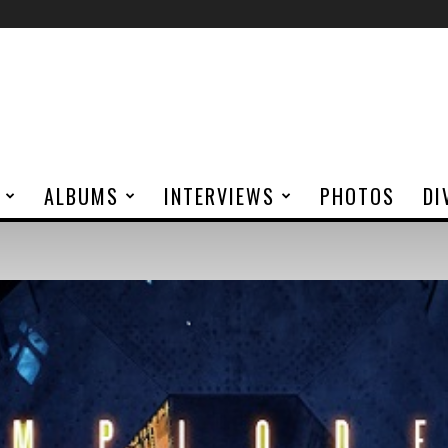
ALBUMS
INTERVIEWS
PHOTOS
DI