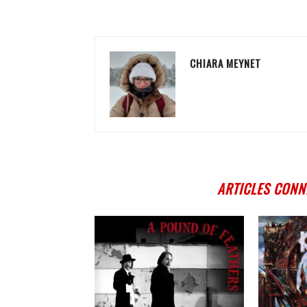
CHIARA MEYNET
ARTICLES CONN