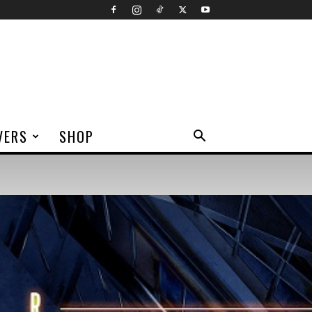
VERS
SHOP