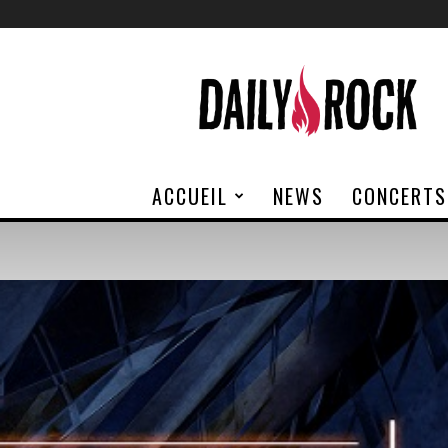
Daily
Rock
ACCUEIL
NEWS
CONCERTS