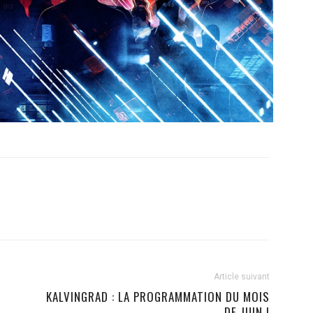
Article suivant
KALVINGRAD : LA PROGRAMMATION DU MOIS
DE JUIN !