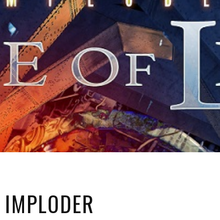
– IMPLODER