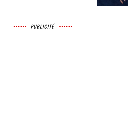
PUBLICITÉ