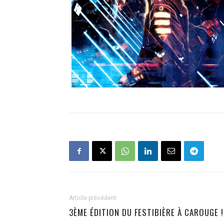
Article précédent
3ÈME ÉDITION DU FESTIBIÈRE À CAROUGE !