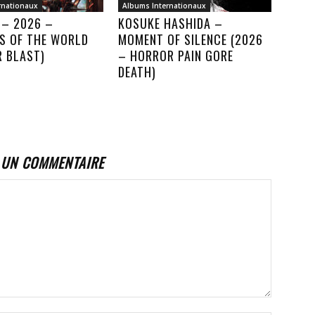
rnationaux
Albums Internationaux
 – 2026 –
KOSUKE HASHIDA –
S OF THE WORLD
MOMENT OF SILENCE (2026
R BLAST)
– HORROR PAIN GORE
DEATH)
 UN COMMENTAIRE