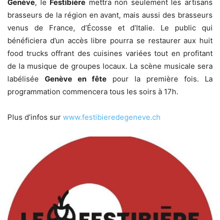
Genève
, le
Festibière
mettra non seulement les artisans
brasseurs de la région en avant, mais aussi des brasseurs
venus de France, d’Écosse et d’Italie. Le public qui
bénéficiera d’un accès libre pourra se restaurer aux huit
food trucks offrant des cuisines variées tout en profitant
de la musique de groupes locaux. La scène musicale sera
labélisée
Genève en fête
pour la première fois. La
programmation commencera tous les soirs à 17h.
Plus d’infos sur
www.festibieredegeneve.ch