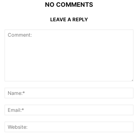
NO COMMENTS
LEAVE A REPLY