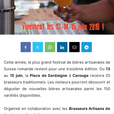
Cette année, le plus grand festival de bières artisanales de
Suisse romande revient pour une troisième édition. Du
13
au
15
juin
, la
Place de Sardaigne
à
Carouge
recevra 25
brasseurs traditionnels. Les visiteurs pourront découvrir et
déguster de nouvelles bières artisanales parmi les 150
variétés disponibles.
Organisé en collaboration avec les
Brasseurs Artisans de