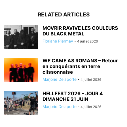
RELATED ARTICLES
MOVRIR RAVIVE LES COULEURS
DU BLACK METAL
Floriane Piermay
-
4 juillet 2026
WE CAME AS ROMANS – Retour
en conquérants en terre
clissonnaise
Marjorie Delaporte
-
4 juillet 2026
HELLFEST 2026 – JOUR 4
DIMANCHE 21 JUIN
Marjorie Delaporte
-
4 juillet 2026