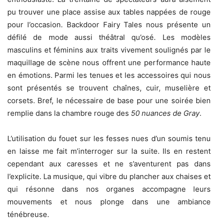
pu trouver une place assise aux tables nappées de rouge
pour l’occasion. Backdoor Fairy Tales nous présente un
défilé de mode aussi théâtral qu’osé. Les modèles
masculins et féminins aux traits vivement soulignés par le
maquillage de scène nous offrent une performance haute
en émotions. Parmi les tenues et les accessoires qui nous
sont présentés se trouvent chaînes, cuir, muselière et
corsets. Bref, le nécessaire de base pour une soirée bien
remplie dans la chambre rouge des
50 nuances de Gray
.
L’utilisation du fouet sur les fesses nues d’un soumis tenu
en laisse me fait m’interroger sur la suite. Ils en restent
cependant aux caresses et ne s’aventurent pas dans
l’explicite. La musique, qui vibre du plancher aux chaises et
qui résonne dans nos organes accompagne leurs
mouvements et nous plonge dans une ambiance
ténébreuse.