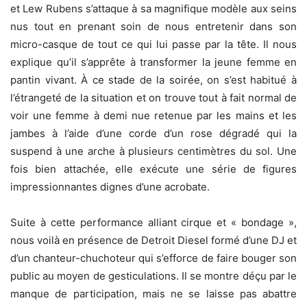
et Lew Rubens s’attaque à sa magnifique modèle aux seins
nus tout en prenant soin de nous entretenir dans son
micro-casque de tout ce qui lui passe par la tête. Il nous
explique qu’il s’apprête à transformer la jeune femme en
pantin vivant. À ce stade de la soirée, on s’est habitué à
l’étrangeté de la situation et on trouve tout à fait normal de
voir une femme à demi nue retenue par les mains et les
jambes à l’aide d’une corde d’un rose dégradé qui la
suspend à une arche à plusieurs centimètres du sol. Une
fois bien attachée, elle exécute une série de figures
impressionnantes dignes d’une acrobate.
Suite à cette performance alliant cirque et « bondage »,
nous voilà en présence de Detroit Diesel formé d’une DJ et
d’un chanteur-chuchoteur qui s’efforce de faire bouger son
public au moyen de gesticulations. Il se montre déçu par le
manque de participation, mais ne se laisse pas abattre