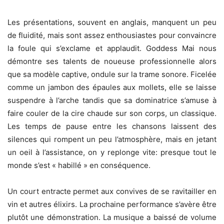
Les présentations, souvent en anglais, manquent un peu
de fluidité, mais sont assez enthousiastes pour convaincre
la foule qui s’exclame et applaudit. Goddess Mai nous
démontre ses talents de noueuse professionnelle alors
que sa modèle captive, ondule sur la trame sonore. Ficelée
comme un jambon des épaules aux mollets, elle se laisse
suspendre à l’arche tandis que sa dominatrice s’amuse à
faire couler de la cire chaude sur son corps, un classique.
Les temps de pause entre les chansons laissent des
silences qui rompent un peu l’atmosphère, mais en jetant
un oeil à l’assistance, on y replonge vite: presque tout le
monde s’est « habillé » en conséquence.
Un court entracte permet aux convives de se ravitailler en
vin et autres élixirs. La prochaine performance s’avère être
plutôt une démonstration. La musique a baissé de volume