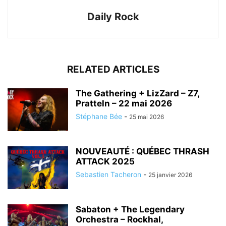
Daily Rock
RELATED ARTICLES
The Gathering + LizZard – Z7,
Pratteln – 22 mai 2026
Stéphane Bée
-
25 mai 2026
NOUVEAUTÉ : QUÉBEC THRASH
ATTACK 2025
Sebastien Tacheron
-
25 janvier 2026
Sabaton + The Legendary
Orchestra – Rockhal,