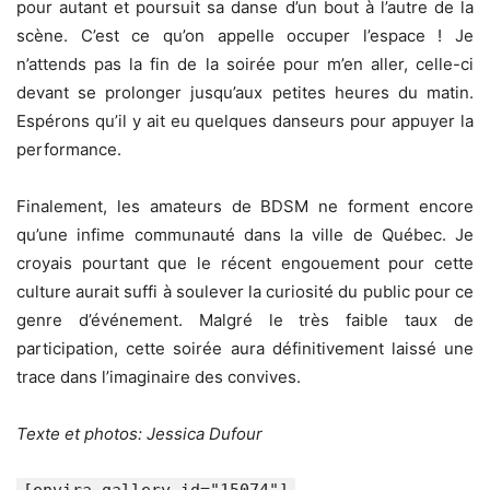
pour autant et poursuit sa danse d’un bout à l’autre de la
scène. C’est ce qu’on appelle occuper l’espace ! Je
n’attends pas la fin de la soirée pour m’en aller, celle-ci
devant se prolonger jusqu’aux petites heures du matin.
Espérons qu’il y ait eu quelques danseurs pour appuyer la
performance.
Finalement, les amateurs de BDSM ne forment encore
qu’une infime communauté dans la ville de Québec. Je
croyais pourtant que le récent engouement pour cette
culture aurait suffi à soulever la curiosité du public pour ce
genre d’événement. Malgré le très faible taux de
participation, cette soirée aura définitivement laissé une
trace dans l’imaginaire des convives.
Texte et photos: Jessica Dufour