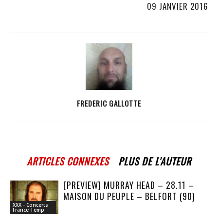
09 JANVIER 2016
FREDERIC GALLOTTE
ARTICLES CONNEXES
PLUS DE L'AUTEUR
[PREVIEW] MURRAY HEAD – 28.11 –
MAISON DU PEUPLE – BELFORT (90)
XXX - Concerts
France Temp