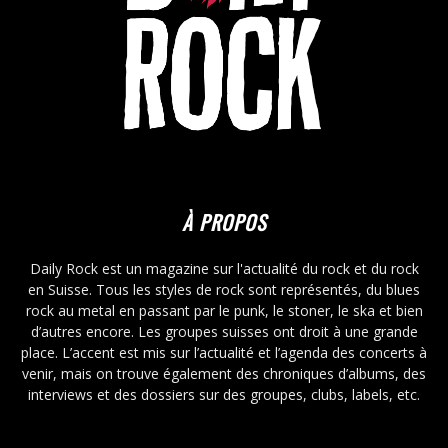
À PROPOS
Daily Rock est un magazine sur l'actualité du rock et du rock
en Suisse. Tous les styles de rock sont représentés, du blues
rock au metal en passant par le punk, le stoner, le ska et bien
d’autres encore. Les groupes suisses ont droit à une grande
place. L’accent est mis sur l’actualité et l’agenda des concerts à
venir, mais on trouve également des chroniques d’albums, des
interviews et des dossiers sur des groupes, clubs, labels, etc.