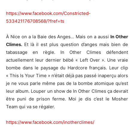
https://www.facebook.com/Constricted-
533421176708568/?fref=ts
À Nice on a la Baie des Anges… Mais on a aussi
In Other
Climes.
Et là il est plus question d’anges mais bien de
tabassage en règle. In Other Climes défendent
actuellement leur dernier bébé « Left Over ». Une vraie
bombe dans le paysage du Hardcore français. Leur clip
« This Is Your Time » n’était déjà pas passé inaperçu alors
je ne vous parle même pas de la bombe atomique qu’est
leur album. Louper un show de In Other Climes ça devrait
être puni de prison ferme. Moi je dis c’est le Mosher
Team qui va se régaler.
https://www.facebook.com/inotherclimes/