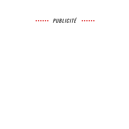
PUBLICITÉ