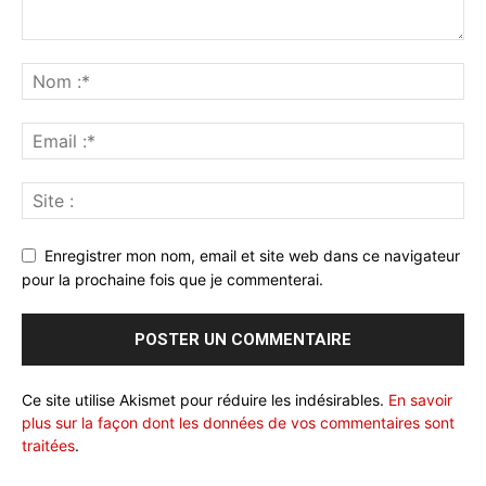
Enregistrer mon nom, email et site web dans ce navigateur
pour la prochaine fois que je commenterai.
Ce site utilise Akismet pour réduire les indésirables.
En savoir
plus sur la façon dont les données de vos commentaires sont
traitées
.