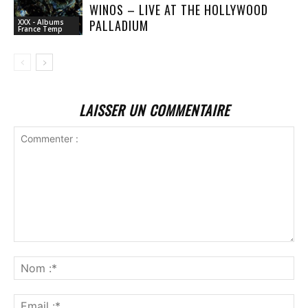
WINOS – LIVE AT THE HOLLYWOOD
PALLADIUM
XXX - Albums
France Temp
LAISSER UN COMMENTAIRE