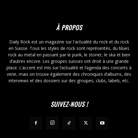
À PROPOS
Daily Rock est un magazine sur l'actualité du rock et du rock
en Suisse. Tous les styles de rock sont représentés, du blues
rock au metal en passant par le punk, le stoner, le ska et bien
d’autres encore. Les groupes suisses ont droit à une grande
place. L’accent est mis sur l’actualité et l’agenda des concerts à
venir, mais on trouve également des chroniques d’albums, des
interviews et des dossiers sur des groupes, clubs, labels, etc.
SUIVEZ-NOUS !