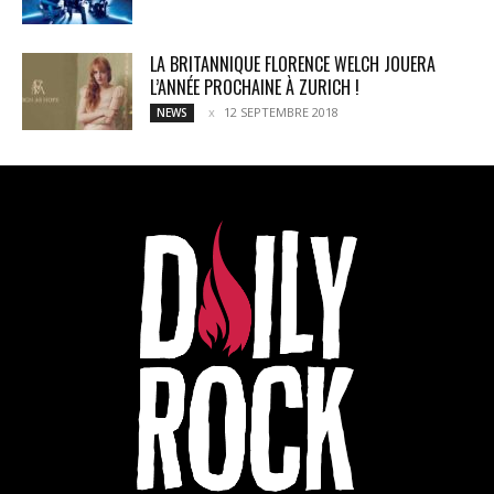
LA BRITANNIQUE FLORENCE WELCH JOUERA
L’ANNÉE PROCHAINE À ZURICH !
12 SEPTEMBRE 2018
NEWS