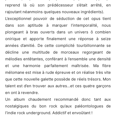
reprend là où son prédécesseur s’était arrêté, en
rajoutant néanmoins quelques nouveaux ingrédients).
L’exceptionnel pouvoir de séduction de cet opus tient
dans son aptitude à marquer l’intemporalité, nous
plongeant à bras ouverts dans un univers ô combien
onirique et apporte finalement une réponse à seize
années d’amitié. De cette complicité tourbillonnante se
décline une multitude de morceaux regorgeant de
mélodies entêtantes, conférant à l’ensemble une densité
et une harmonie parfaitement maîtrisée. Ma fibre
mélomane est mise à rude épreuve et on réalise très vite
que cette nouvelle galette possède de réels trésors. Mon
talent est d’en trouver aux autres…et ces quatre garçons
en ont à revendre.
Un album chaudement recommandé donc tant aux
nostalgiques du bon rock qu’aux paléontologues de
l’indie rock underground. Addictif et envoûtant !