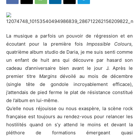
La musique a parfois un pouvoir de régression et en
écoutant pour la première fois
Impossible Colours,
quatrième album studio de Daria, je me suis senti comme
un enfant de huit ans qui découvre par hasard son
cadeau d’anniversaire bien avant le jour J. Après le
premier titre
Margins
dévoilé au mois de décembre
(single tête de gondole incroyablement efficace),
j’attendais de pied ferme le plat de résistance constitué
de l’album en lui-même.
Qu’elle nous réjouisse ou nous exaspère, la scène rock
française est toujours au rendez-vous pour relancer les
hostilités quand on s’y attend le moins et devant la
pléthore de formations émergeant quasi