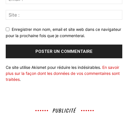
Enregistrer mon nom, email et site web dans ce navigateur
pour la prochaine fois que je commenterai.
Ce site utilise Akismet pour réduire les indésirables.
En savoir
plus sur la façon dont les données de vos commentaires sont
traitées
.
PUBLICITÉ