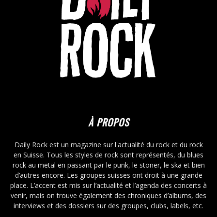
À PROPOS
Daily Rock est un magazine sur l'actualité du rock et du rock
en Suisse. Tous les styles de rock sont représentés, du blues
rock au metal en passant par le punk, le stoner, le ska et bien
d’autres encore. Les groupes suisses ont droit à une grande
place. L’accent est mis sur l’actualité et l’agenda des concerts à
venir, mais on trouve également des chroniques d’albums, des
interviews et des dossiers sur des groupes, clubs, labels, etc.