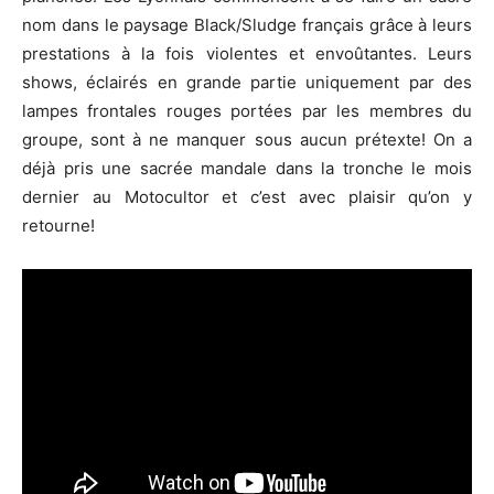
nom dans le paysage Black/Sludge français grâce à leurs
prestations à la fois violentes et envoûtantes. Leurs
shows, éclairés en grande partie uniquement par des
lampes frontales rouges portées par les membres du
groupe, sont à ne manquer sous aucun prétexte! On a
déjà pris une sacrée mandale dans la tronche le mois
dernier au Motocultor et c’est avec plaisir qu’on y
retourne!