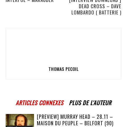
DEAD CROSS – DAVE
LOMBARDO ( BATTERIE )
THOMAS PECOIL
ARTICLES CONNEXES
PLUS DE L'AUTEUR
[PREVIEW] MURRAY HEAD – 28.11 –
MAISON DU PEUPLE – BELFORT (90)