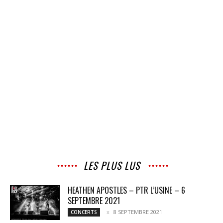
LES PLUS LUS
HEATHEN APOSTLES – PTR L’USINE – 6
SEPTEMBRE 2021
8 SEPTEMBRE 2021
CONCERTS