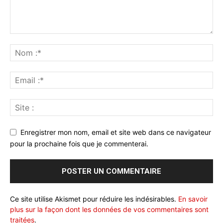
Enregistrer mon nom, email et site web dans ce navigateur
pour la prochaine fois que je commenterai.
Ce site utilise Akismet pour réduire les indésirables.
En savoir
plus sur la façon dont les données de vos commentaires sont
traitées
.