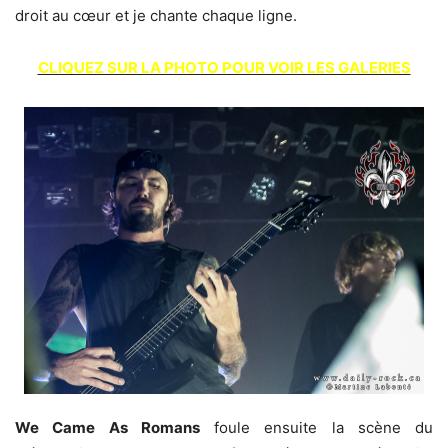
droit au cœur et je chante chaque ligne.
CLIQUEZ SUR LA PHOTO POUR VOIR LES GALERIES
We Came As Romans
foule ensuite la scène du