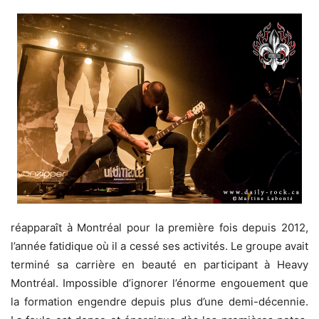
réapparaît à Montréal pour la première fois depuis 2012,
l’année fatidique où il a cessé ses activités. Le groupe avait
terminé sa carrière en beauté en participant à Heavy
Montréal. Impossible d’ignorer l’énorme engouement que
la formation engendre depuis plus d’une demi-décennie.