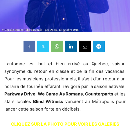
L’automne est bel et bien arrivé au Québec, saison
synonyme du retour en classe et de la fin des vacances.
Pour les musiciens professionnels, il s’agit d’un retour à un
horaire de tournée effarant, revigoré par la saison estivale.
Parkway Drive
,
We Came As Romans
,
Counterparts
et les
stars locales
Blind Witness
venaient au Métropolis pour
lancer cette saison forte en décibels.
CLIQUEZ SUR LA PHOTO POUR VOIR LES GALERIES