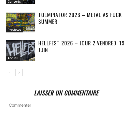
Concerts
TOLMINATOR 2026 – METAL AS FUCK
SUMMER
Previews
HELLFEST 2026 – JOUR 2 VENDREDI 19
JUIN
Accueil
LAISSER UN COMMENTAIRE