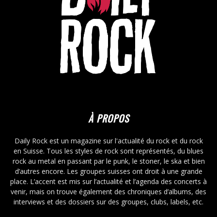
À PROPOS
Daily Rock est un magazine sur l'actualité du rock et du rock
en Suisse. Tous les styles de rock sont représentés, du blues
rock au metal en passant par le punk, le stoner, le ska et bien
d’autres encore. Les groupes suisses ont droit à une grande
place. L’accent est mis sur l’actualité et l’agenda des concerts à
venir, mais on trouve également des chroniques d’albums, des
interviews et des dossiers sur des groupes, clubs, labels, etc.