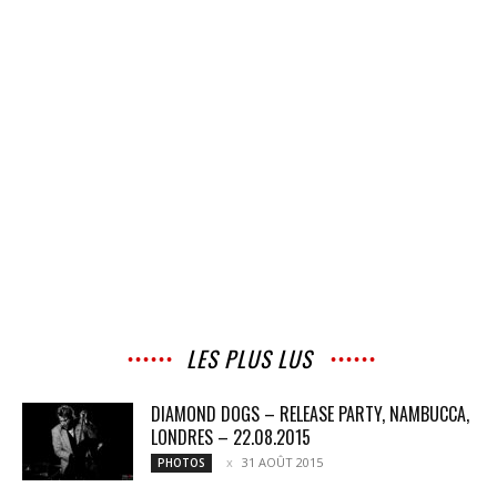
LES PLUS LUS
DIAMOND DOGS – RELEASE PARTY, NAMBUCCA,
LONDRES – 22.08.2015
31 AOÛT 2015
PHOTOS