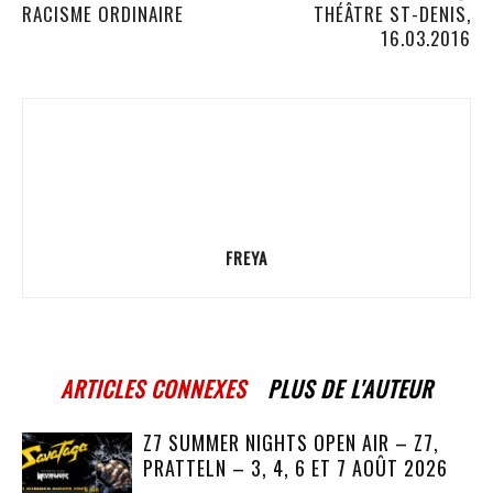
RACISME ORDINAIRE
THÉÂTRE ST-DENIS,
16.03.2016
FREYA
ARTICLES CONNEXES
PLUS DE L'AUTEUR
Z7 SUMMER NIGHTS OPEN AIR – Z7,
PRATTELN – 3, 4, 6 ET 7 AOÛT 2026