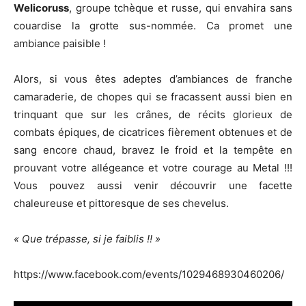
Welicoruss
, groupe tchèque et russe, qui envahira sans
couardise la grotte sus-nommée. Ca promet une
ambiance paisible !
Alors, si vous êtes adeptes d’ambiances de franche
camaraderie, de chopes qui se fracassent aussi bien en
trinquant que sur les crânes, de récits glorieux de
combats épiques, de cicatrices fièrement obtenues et de
sang encore chaud, bravez le froid et la tempête en
prouvant votre allégeance et votre courage au Metal !!!
Vous pouvez aussi venir découvrir une facette
chaleureuse et pittoresque de ses chevelus.
« Que trépasse, si je faiblis !! »
https://www.facebook.com/events/1029468930460206/