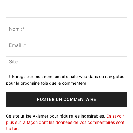
Enregistrer mon nom, email et site web dans ce navigateur
pour la prochaine fois que je commenterai.
Ce site utilise Akismet pour réduire les indésirables.
En savoir
plus sur la façon dont les données de vos commentaires sont
traitées
.