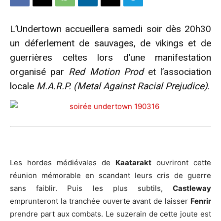
L’Undertown accueillera samedi soir dès 20h30
un déferlement de sauvages, de vikings et de
guerrières celtes lors d’une manifestation
organisé par
Red Motion Prod
et l’association
locale
M.A.R.P.
(Metal Against Racial Prejudice)
.
Les hordes médiévales de
Kaatarakt
ouvriront cette
réunion mémorable en scandant leurs cris de guerre
sans faiblir. Puis les plus subtils,
Castleway
emprunteront la tranchée ouverte avant de laisser
Fenrir
prendre part aux combats. Le suzerain de cette joute est