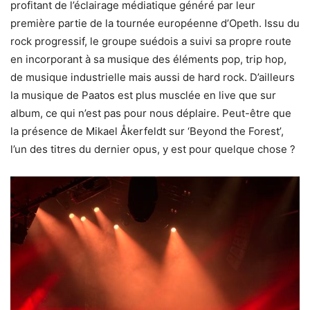
profitant de l’éclairage médiatique généré par leur
première partie de la tournée européenne d’Opeth. Issu du
rock progressif, le groupe suédois a suivi sa propre route
en incorporant à sa musique des éléments pop, trip hop,
de musique industrielle mais aussi de hard rock. D’ailleurs
la musique de Paatos est plus musclée en live que sur
album, ce qui n’est pas pour nous déplaire. Peut-être que
la présence de Mikael Åkerfeldt sur ‘Beyond the Forest’,
l’un des titres du dernier opus, y est pour quelque chose ?