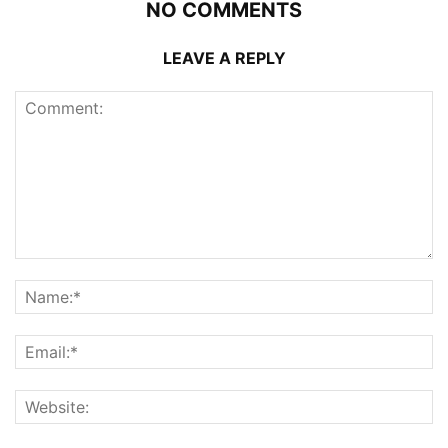
NO COMMENTS
LEAVE A REPLY