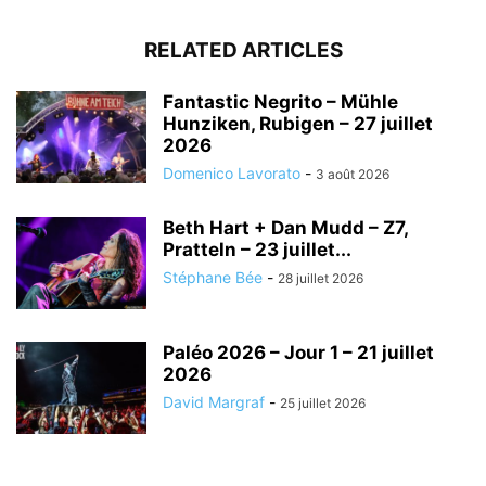
RELATED ARTICLES
Fantastic Negrito – Mühle
Hunziken, Rubigen – 27 juillet
2026
Domenico Lavorato
-
3 août 2026
Beth Hart + Dan Mudd – Z7,
Pratteln – 23 juillet...
Stéphane Bée
-
28 juillet 2026
Paléo 2026 – Jour 1 – 21 juillet
2026
David Margraf
-
25 juillet 2026