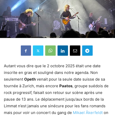
Autant vous dire que le 2 octobre 2025 était une date
inscrite en gras et souligné dans notre agenda. Non
seulement
Opeth
venait pour la seule date suisse de sa
tournée à Zurich, mais encore
Paatos
, groupe suédois de
rock progressif, faisait son retour sur scène après une
pause de 13 ans. Le déplacement jusqu’aux bords de la
Limmat n’est jamais une sinécure pour les fans romands
mais pour voir un concert du gang de
Mikael Åkerfeldt
on