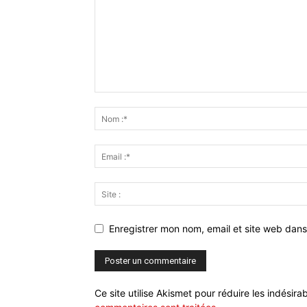
Enregistrer mon nom, email et site web dans
Ce site utilise Akismet pour réduire les indésira