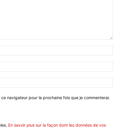
 ce navigateur pour la prochaine fois que je commenterai.
bles.
En savoir plus sur la façon dont les données de vos