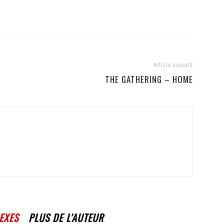
Article suivant
THE GATHERING – HOME
EXES
PLUS DE L'AUTEUR