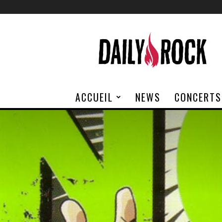
Daily
Rock
ACCUEIL
NEWS
CONCERTS