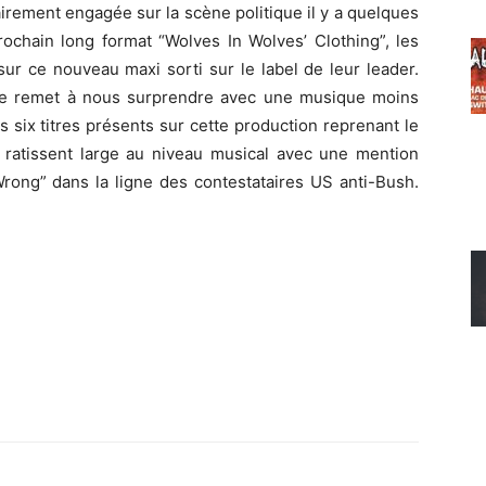
airement engagée sur la scène politique il y a quelques
ochain long format “Wolves In Wolves’ Clothing”, les
sur ce nouveau maxi sorti sur le label de leur leader.
se remet à nous surprendre avec une musique moins
 six titres présents sur cette production reprenant le
s ratissent large au niveau musical avec une mention
Wrong” dans la ligne des contestataires US anti-Bush.