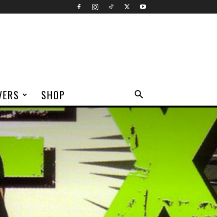
VERS
SHOP