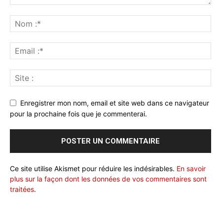
Enregistrer mon nom, email et site web dans ce navigateur
pour la prochaine fois que je commenterai.
Ce site utilise Akismet pour réduire les indésirables.
En savoir
plus sur la façon dont les données de vos commentaires sont
traitées
.