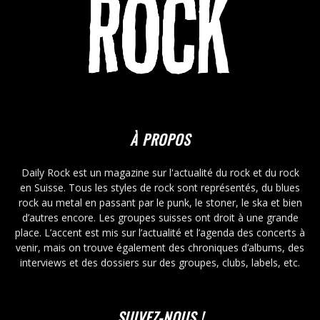
À PROPOS
Daily Rock est un magazine sur l'actualité du rock et du rock
en Suisse. Tous les styles de rock sont représentés, du blues
rock au metal en passant par le punk, le stoner, le ska et bien
d’autres encore. Les groupes suisses ont droit à une grande
place. L’accent est mis sur l’actualité et l’agenda des concerts à
venir, mais on trouve également des chroniques d’albums, des
interviews et des dossiers sur des groupes, clubs, labels, etc.
SUIVEZ-NOUS !