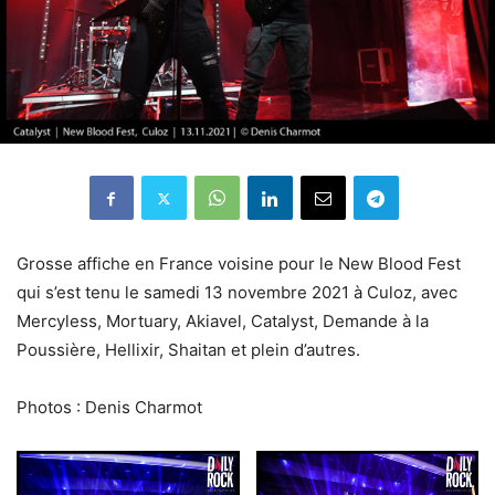
Grosse affiche en France voisine pour le New Blood Fest
qui s’est tenu le samedi 13 novembre 2021 à Culoz, avec
Mercyless, Mortuary, Akiavel, Catalyst, Demande à la
Poussière, Hellixir, Shaitan et plein d’autres.
Photos : Denis Charmot