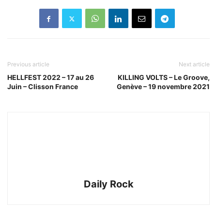
Previous article
Next article
HELLFEST 2022 – 17 au 26
KILLING VOLTS – Le Groove,
Juin – Clisson France
Genève – 19 novembre 2021
Daily Rock