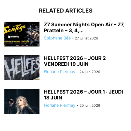
RELATED ARTICLES
Z7 Summer Nights Open Air – Z7,
Pratteln – 3, 4,...
Stéphane Bée
-
27 juillet 2026
HELLFEST 2026 – JOUR 2
VENDREDI 19 JUIN
Floriane Piermay
-
24 juin 2026
HELLFEST 2026 – JOUR 1 : JEUDI
18 JUIN
Floriane Piermay
-
20 juin 2026