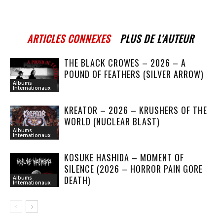
ARTICLES CONNEXES
PLUS DE L'AUTEUR
THE BLACK CROWES – 2026 – A
POUND OF FEATHERS (SILVER ARROW)
Albums
Internationaux
KREATOR – 2026 – KRUSHERS OF THE
WORLD (NUCLEAR BLAST)
Albums
Internationaux
KOSUKE HASHIDA – MOMENT OF
SILENCE (2026 – HORROR PAIN GORE
DEATH)
Albums
Internationaux