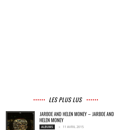
LES PLUS LUS
JARBOE AND HELEN MONEY – JARBOE AND
HELEN MONEY
11 AVRIL 2015
ALBUMS