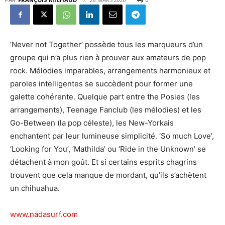
‘Never not Together’ possède tous les marqueurs d’un
groupe qui n’a plus rien à prouver aux amateurs de pop
rock. Mélodies imparables, arrangements harmonieux et
paroles intelligentes se succèdent pour former une
galette cohérente. Quelque part entre the Posies (les
arrangements), Teenage Fanclub (les mélodies) et les
Go-Between (la pop céleste), les New-Yorkais
enchantent par leur lumineuse simplicité. ‘So much Love’,
‘Looking for You’, ‘Mathilda’ ou ‘Ride in the Unknown’ se
détachent à mon goût. Et si certains esprits chagrins
trouvent que cela manque de mordant, qu’ils s’achètent
un chihuahua.
www.nadasurf.com