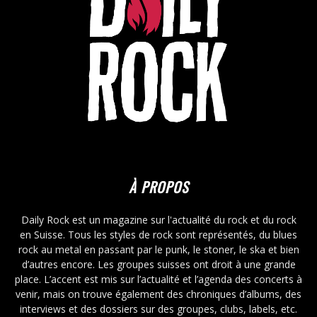
À PROPOS
Daily Rock est un magazine sur l'actualité du rock et du rock
en Suisse. Tous les styles de rock sont représentés, du blues
rock au metal en passant par le punk, le stoner, le ska et bien
d’autres encore. Les groupes suisses ont droit à une grande
place. L’accent est mis sur l’actualité et l’agenda des concerts à
venir, mais on trouve également des chroniques d’albums, des
interviews et des dossiers sur des groupes, clubs, labels, etc.