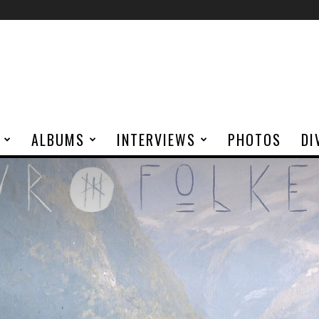
ALBUMS
INTERVIEWS
PHOTOS
DI