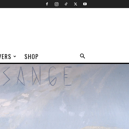
VERS
SHOP