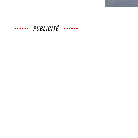
PUBLICITÉ