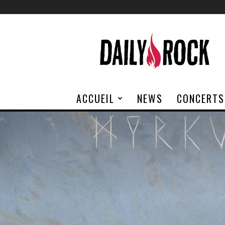
Daily
Rock
ACCUEIL
NEWS
CONCERTS