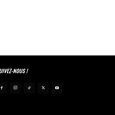
UIVEZ-NOUS !