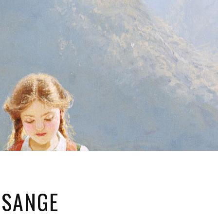
ESANGE