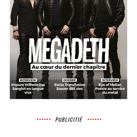
PUBLICITIÉ