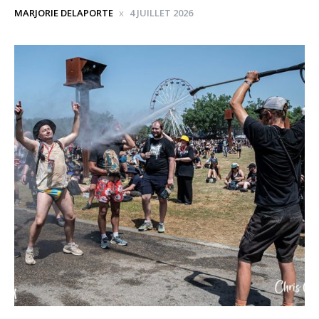
MARJORIE DELAPORTE
4 JUILLET 2026