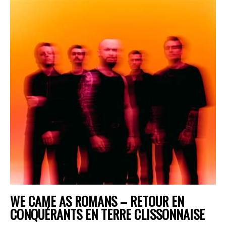
WE CAME AS ROMANS – RETOUR EN
CONQUÉRANTS EN TERRE CLISSONNAISE