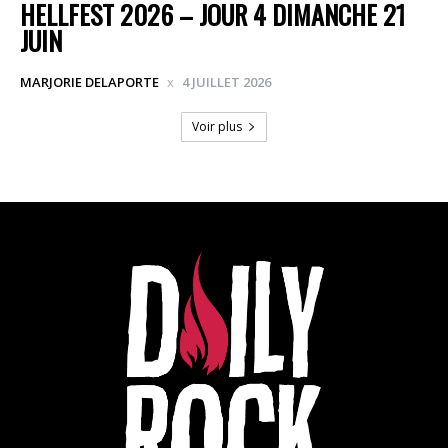
HELLFEST 2026 – JOUR 4 DIMANCHE 21
JUIN
MARJORIE DELAPORTE
4 JUILLET 2026
Voir plus