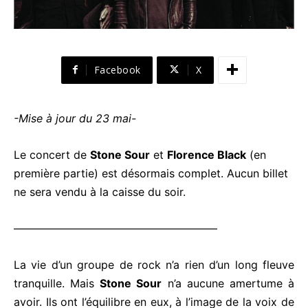
Facebook
X
-Mise à jour du 23 mai-
Le concert de
Stone Sour
et
Florence Black
(en
première partie) est désormais complet. Aucun billet
ne sera vendu à la caisse du soir.
——————————————————–
La vie d’un groupe de rock n’a rien d’un long fleuve
tranquille. Mais
Stone Sour
n’a aucune amertume à
avoir. Ils ont l’équilibre en eux, à l’image de la voix de