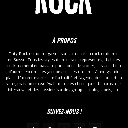
À PROPOS
Daily Rock est un magazine sur l'actualité du rock et du rock
en Suisse. Tous les styles de rock sont représentés, du blues
rock au metal en passant par le punk, le stoner, le ska et bien
d’autres encore. Les groupes suisses ont droit à une grande
place. L’accent est mis sur l’actualité et l’agenda des concerts à
venir, mais on trouve également des chroniques d’albums, des
interviews et des dossiers sur des groupes, clubs, labels, etc.
SUIVEZ-NOUS !