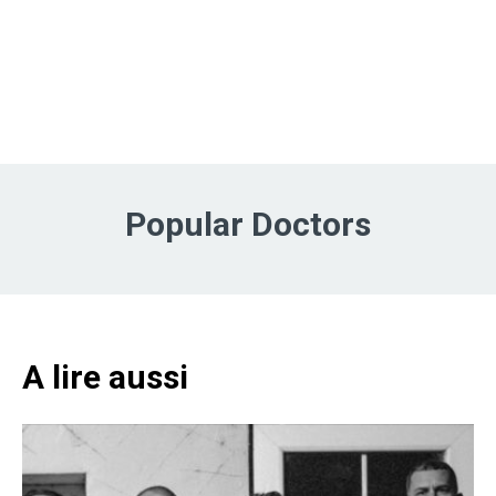
Popular Doctors
A lire aussi