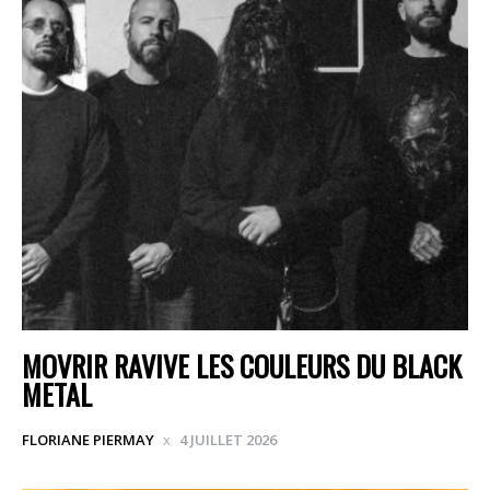
MOVRIR RAVIVE LES COULEURS DU BLACK
METAL
FLORIANE PIERMAY
4 JUILLET 2026