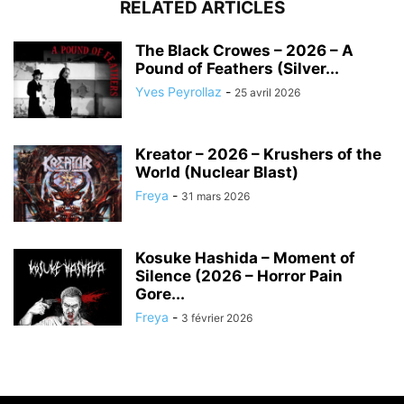
RELATED ARTICLES
The Black Crowes – 2026 – A
Pound of Feathers (Silver...
Yves Peyrollaz
-
25 avril 2026
Kreator – 2026 – Krushers of the
World (Nuclear Blast)
Freya
-
31 mars 2026
Kosuke Hashida – Moment of
Silence (2026 – Horror Pain
Gore...
Freya
-
3 février 2026