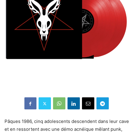
Pâques 1986, cinq adolescents descendent dans leur cave
et en ressortent avec une démo acnéique mêlant punk,