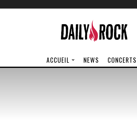
Daily
Rock
ACCUEIL
NEWS
CONCERTS