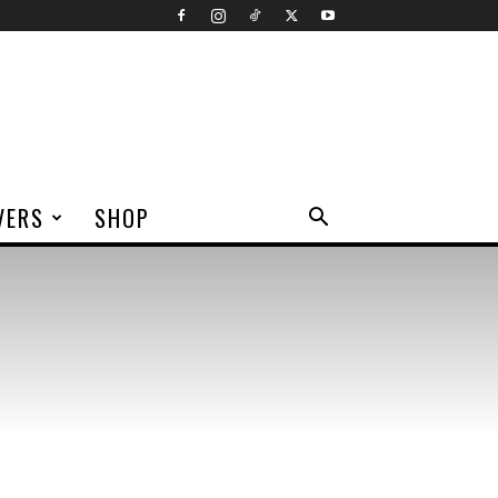
VERS
SHOP