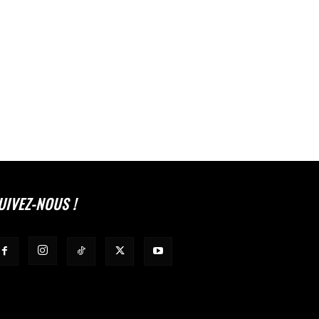
UIVEZ-NOUS !