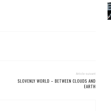
Article suivant
SLOVENLY WORLD – BETWEEN CLOUDS AND
EARTH