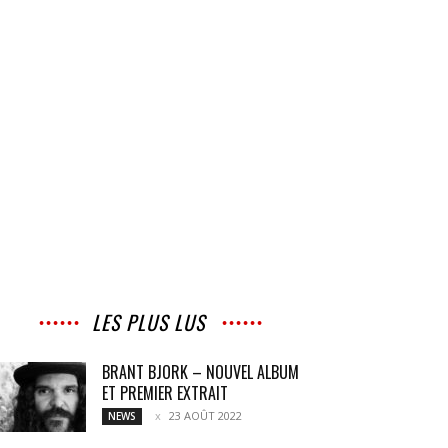
LES PLUS LUS
BRANT BJORK – NOUVEL ALBUM
ET PREMIER EXTRAIT
23 AOÛT 2022
NEWS