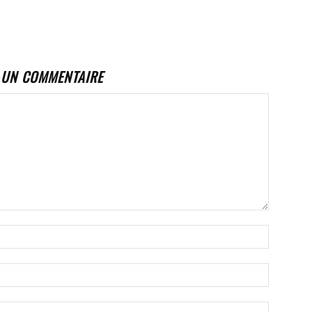
 UN COMMENTAIRE