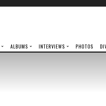
ALBUMS
INTERVIEWS
PHOTOS
DI