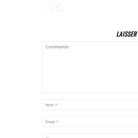
LAISSER