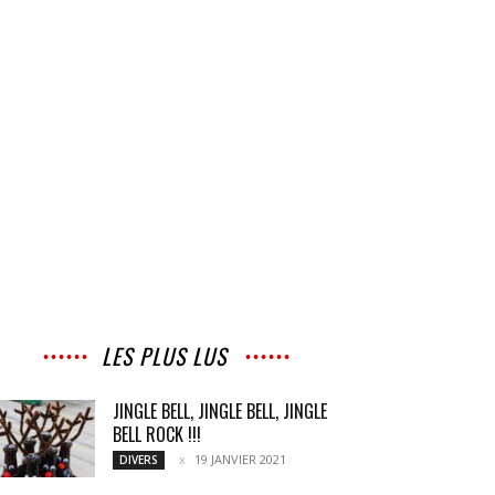
LES PLUS LUS
JINGLE BELL, JINGLE BELL, JINGLE
BELL ROCK !!!
19 JANVIER 2021
DIVERS