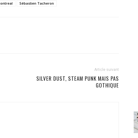
ontreal
Sébastien Tacheron
Article suivant
SILVER DUST, STEAM PUNK MAIS PAS
GOTHIQUE