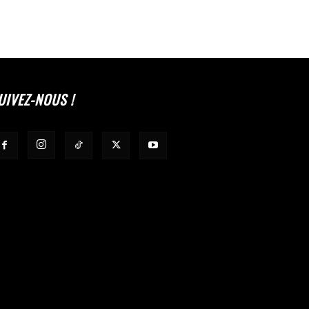
UIVEZ-NOUS !