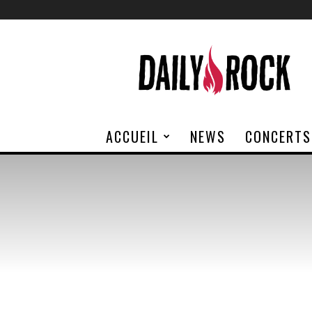
Daily
Rock
ACCUEIL
NEWS
CONCERTS