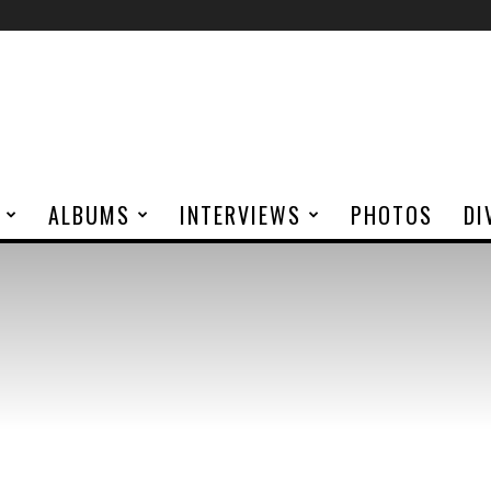
ALBUMS
INTERVIEWS
PHOTOS
DI