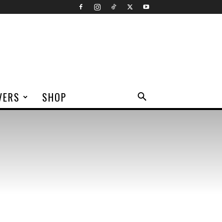
VERS
SHOP