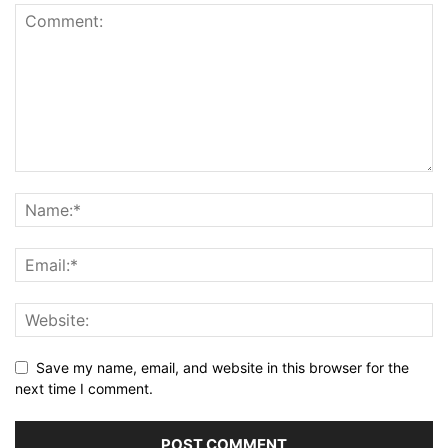
Save my name, email, and website in this browser for the
next time I comment.