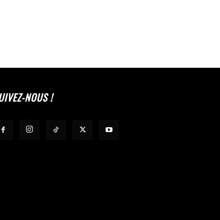
UIVEZ-NOUS !