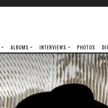
ALBUMS
INTERVIEWS
PHOTOS
DI