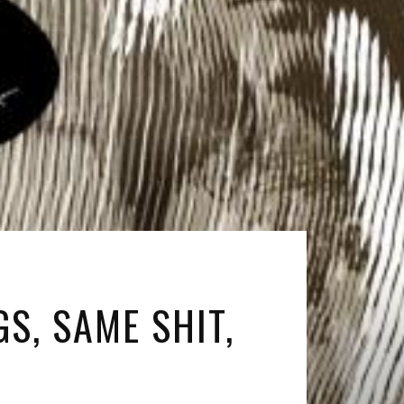
S, SAME SHIT,