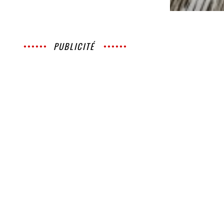
PUBLICITÉ