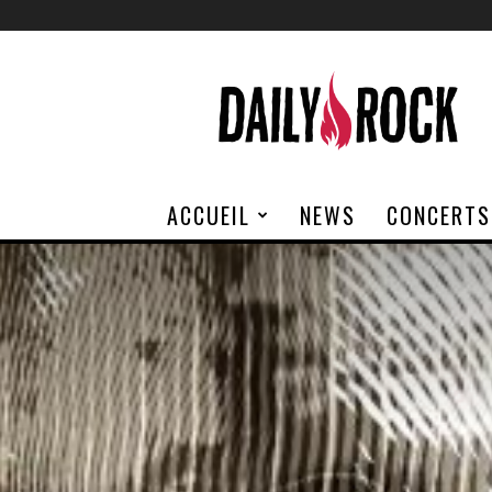
Daily
Rock
ACCUEIL
NEWS
CONCERTS