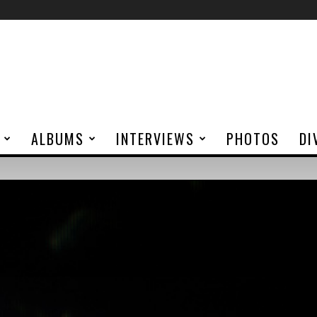
ALBUMS
INTERVIEWS
PHOTOS
DI