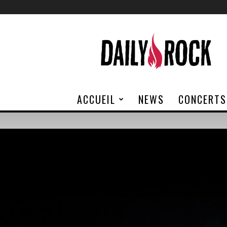
Daily
Rock
ACCUEIL
NEWS
CONCERTS