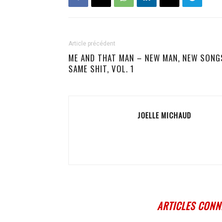
Article précédent
ME AND THAT MAN – NEW MAN, NEW SONG
SAME SHIT, VOL. 1
JOELLE MICHAUD
ARTICLES CONN