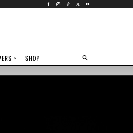
VERS
SHOP