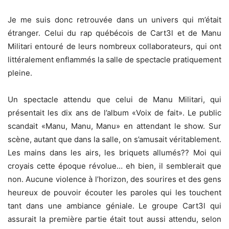
Je me suis donc retrouvée dans un univers qui m’était
étranger. Celui du rap québécois de Cart3l et de Manu
Militari entouré de leurs nombreux collaborateurs, qui ont
littéralement enflammés la salle de spectacle pratiquement
pleine.
Un spectacle attendu que celui de Manu Militari, qui
présentait les dix ans de l’album «Voix de fait». Le public
scandait «Manu, Manu, Manu» en attendant le show. Sur
scène, autant que dans la salle, on s’amusait véritablement.
Les mains dans les airs, les briquets allumés?? Moi qui
croyais cette époque révolue… eh bien, il semblerait que
non. Aucune violence à l’horizon, des sourires et des gens
heureux de pouvoir écouter les paroles qui les touchent
tant dans une ambiance géniale. Le groupe Cart3l qui
assurait la première partie était tout aussi attendu, selon