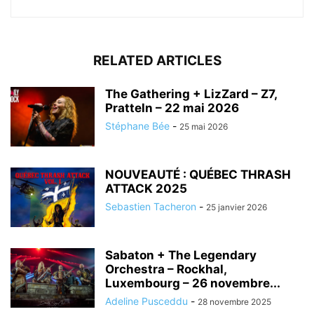
RELATED ARTICLES
The Gathering + LizZard – Z7,
Pratteln – 22 mai 2026
Stéphane Bée
-
25 mai 2026
NOUVEAUTÉ : QUÉBEC THRASH
ATTACK 2025
Sebastien Tacheron
-
25 janvier 2026
Sabaton + The Legendary
Orchestra – Rockhal,
Luxembourg – 26 novembre...
Adeline Pusceddu
-
28 novembre 2025