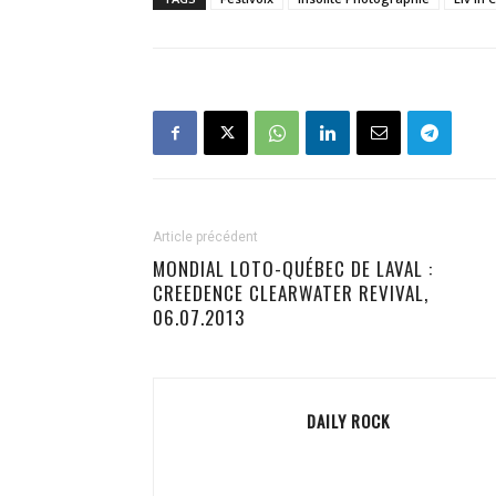
Article précédent
MONDIAL LOTO-QUÉBEC DE LAVAL :
CREEDENCE CLEARWATER REVIVAL,
06.07.2013
DAILY ROCK