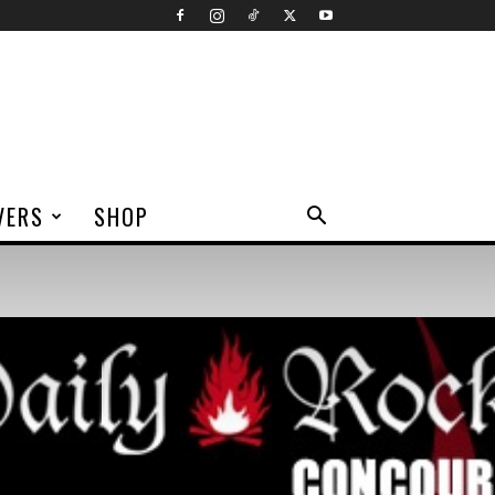
VERS
SHOP