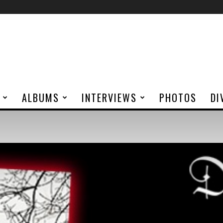
ALBUMS
INTERVIEWS
PHOTOS
DI