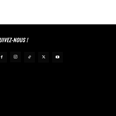
UIVEZ-NOUS !