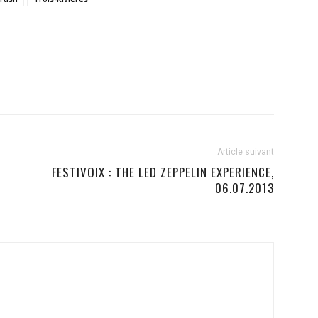
Article suivant
FESTIVOIX : THE LED ZEPPELIN EXPERIENCE,
06.07.2013