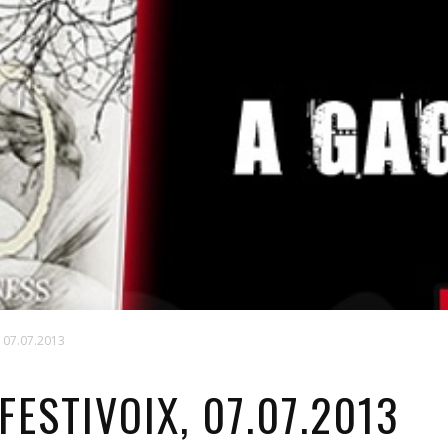
, 07.07.2013
FESTIVOIX, 07.07.2013