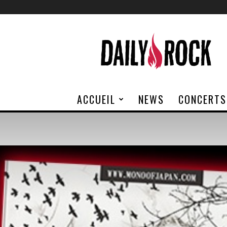
Daily
Rock
ACCUEIL
NEWS
CONCERTS