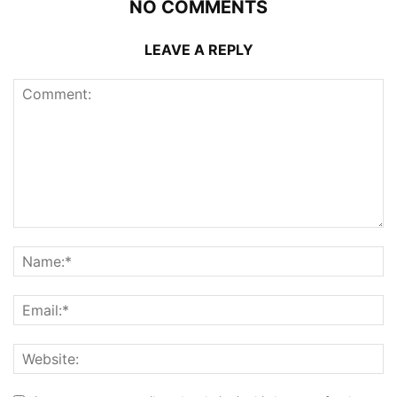
NO COMMENTS
LEAVE A REPLY