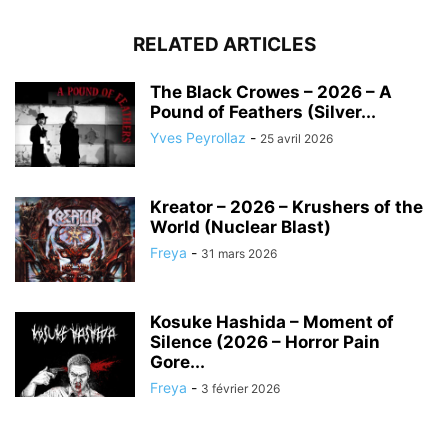
RELATED ARTICLES
The Black Crowes – 2026 – A
Pound of Feathers (Silver...
Yves Peyrollaz
-
25 avril 2026
Kreator – 2026 – Krushers of the
World (Nuclear Blast)
Freya
-
31 mars 2026
Kosuke Hashida – Moment of
Silence (2026 – Horror Pain
Gore...
Freya
-
3 février 2026