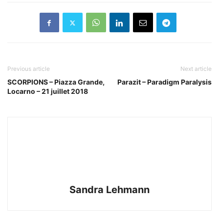
Previous article
Next article
SCORPIONS – Piazza Grande,
Parazit – Paradigm Paralysis
Locarno – 21 juillet 2018
Sandra Lehmann