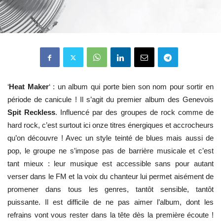
‘
Heat Maker
‘ : un album qui porte bien son nom pour sortir en
période de canicule ! Il s’agit du premier album des Genevois
Spit Reckless
. Influencé par des groupes de rock comme de
hard rock, c’est surtout ici onze titres énergiques et accrocheurs
qu’on découvre ! Avec un style teinté de blues mais aussi de
pop, le groupe ne s’impose pas de barrière musicale et c’est
tant mieux : leur musique est accessible sans pour autant
verser dans le FM et la voix du chanteur lui permet aisément de
promener dans tous les genres, tantôt sensible, tantôt
puissante. Il est difficile de ne pas aimer l’album, dont les
refrains vont vous rester dans la tête dès la première écoute !