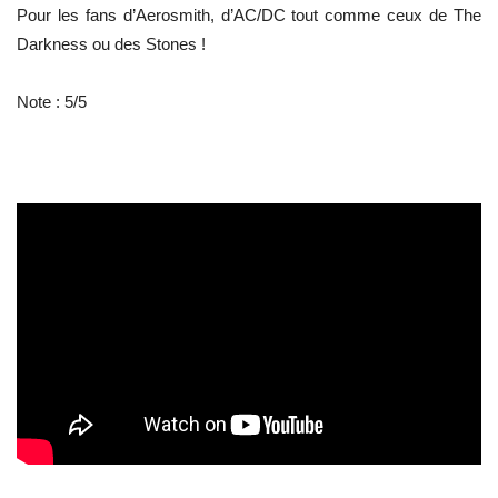
Pour les fans d’Aerosmith, d’AC/DC tout comme ceux de The
Darkness ou des Stones !
Note : 5/5