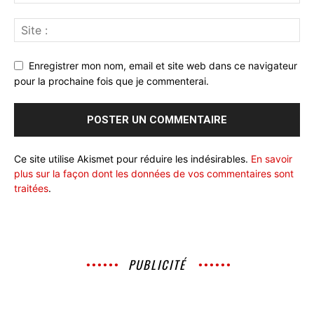
Enregistrer mon nom, email et site web dans ce navigateur
pour la prochaine fois que je commenterai.
Ce site utilise Akismet pour réduire les indésirables.
En savoir
plus sur la façon dont les données de vos commentaires sont
traitées
.
PUBLICITÉ