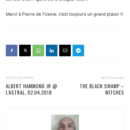
Merci à Pierre de l’Usine. c’est toujours un grand plaisir !!
Article précédent
Article suivant
ALBERT HAMMOND JR @
THE BLACK SWAMP –
L’ASTRAL, 02.04.2018
WITCHES