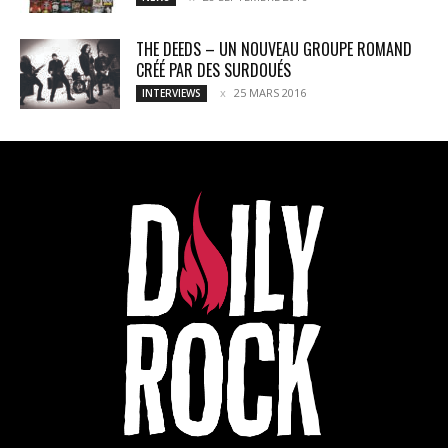
THE DEEDS – UN NOUVEAU GROUPE ROMAND
CRÉÉ PAR DES SURDOUÉS
25 MARS 2016
INTERVIEWS