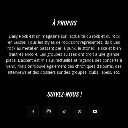
À PROPOS
Daily Rock est un magazine sur l'actualité du rock et du rock
en Suisse. Tous les styles de rock sont représentés, du blues
rock au metal en passant par le punk, le stoner, le ska et bien
d’autres encore. Les groupes suisses ont droit à une grande
place. L’accent est mis sur l’actualité et l’agenda des concerts à
venir, mais on trouve également des chroniques d’albums, des
interviews et des dossiers sur des groupes, clubs, labels, etc.
SUIVEZ-NOUS !