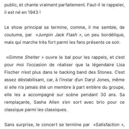
public, et chante vraiment parfaitement. Faut-il le rappeler,
il est né en 1943 !
Le show principal se termine, comme, il me semble, de
coutume, par »
Jumpin Jack Flash »
, un peu bordélique,
mais qui marche très fort parmi les fans présents ce soir.
»Gimme Shelter »
ouvre le bal pour les rappels, et c’est
pour moi l’occasion de réaliser que la légendaire Lisa
Fischer n’est plus dans le backing band des Stones. C’est
assez déstabilisant, car, à l’instar d’un Daryl Jones, même
si elle n’a jamais été un membre à part entière du groupe,
elle les a accompagné sur scène pendant 30 ans. Sa
remplaçante, Sasha Allen s’en sort avec brio pour ce
classique parmi les classiques.
Sans surprise, le concert se termine par »
Satisfaction »
,