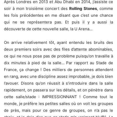
Après Londres en 2013 et Abu Dhabi en 2014, j’assiste ce
soir à mon troisième concert des
Rolling Stones
, comme
les fois précédentes en me disant que c’est une chance
qui ne se représentera pas. Et puis il y a aussi la
découverte de cette nouvelle salle, la U Arena…
On arrive relativement tôt, ayant entendu les bruits des
deux premiers soirs avec des files d’attente abominables,
ce qui ne nous pose pas de problème puisqu’on travaille à
dix minutes à pied de la salle… Par rapport au Stade de
France, ça change ! Des milliers de personnes attendent
en rang, avec une discipline assez improbable, je dois bien
l’avouer. Disons qu’on réussit à s’introduire dans la salle
rapidement, on passera sur les détails, et on pénètre dans
cette salle/stade : IMPRESSIONNANT ! Comme tout le
monde, je préfère les petites salles où on voit les groupes
de près, mais pour ce genre de groupes, on n’a pas le