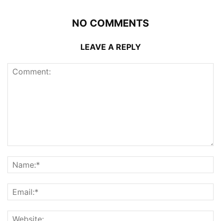
NO COMMENTS
LEAVE A REPLY