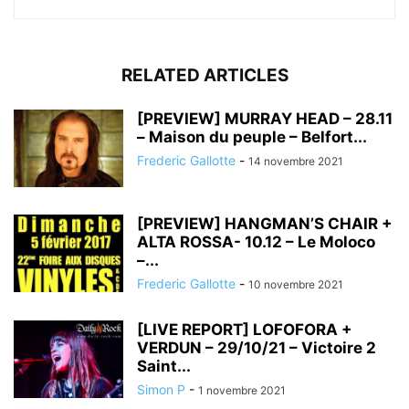
RELATED ARTICLES
[PREVIEW] MURRAY HEAD – 28.11
– Maison du peuple – Belfort...
Frederic Gallotte
-
14 novembre 2021
[PREVIEW] HANGMAN’S CHAIR +
ALTA ROSSA- 10.12 – Le Moloco
–...
Frederic Gallotte
-
10 novembre 2021
[LIVE REPORT] LOFOFORA +
VERDUN – 29/10/21 – Victoire 2
Saint...
Simon P
-
1 novembre 2021