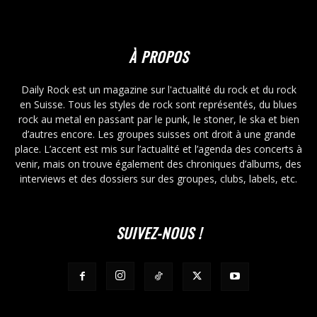
À PROPOS
Daily Rock est un magazine sur l'actualité du rock et du rock
en Suisse. Tous les styles de rock sont représentés, du blues
rock au metal en passant par le punk, le stoner, le ska et bien
d’autres encore. Les groupes suisses ont droit à une grande
place. L’accent est mis sur l’actualité et l’agenda des concerts à
venir, mais on trouve également des chroniques d’albums, des
interviews et des dossiers sur des groupes, clubs, labels, etc.
SUIVEZ-NOUS !