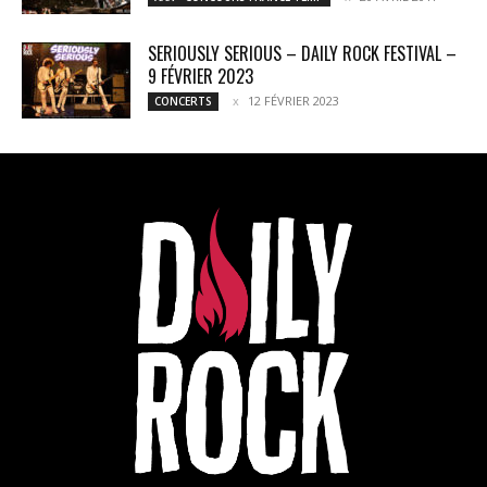
SERIOUSLY SERIOUS – DAILY ROCK FESTIVAL –
9 FÉVRIER 2023
12 FÉVRIER 2023
CONCERTS