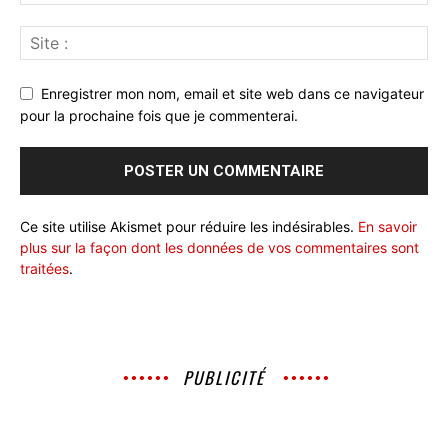
Enregistrer mon nom, email et site web dans ce navigateur
pour la prochaine fois que je commenterai.
Ce site utilise Akismet pour réduire les indésirables.
En savoir
plus sur la façon dont les données de vos commentaires sont
traitées
.
PUBLICITÉ