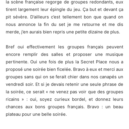
la scène française regorge de groupes redondants, eux
tirent largement leur épingle du jeu. Ça but et devant ça
pit sévère. D’ailleurs c’est tellement bon que quand on
nous annonce la fin du set je me retourne et me dis
merde, j’en aurais bien repris une petite dizaine de plus.
Bref oui effectivement les groupes français peuvent
encore remplir des salles et proposer une musique
pertinente. Oui une fois de plus la Secret Place nous a
proposé une soirée bien ficelée. Bravo à eux et merci aux
groupes sans qui on se ferait chier dans nos canapés un
vendredi soir. Et si je devais retenir une seule phrase de
la soirée, ce serait « ne venez pas voir que des groupes
ricains » : oui, soyez curieux bordel, et donnez leurs
chances aux bons groupes français. Bravo : un beau
plateau pour une belle soirée.