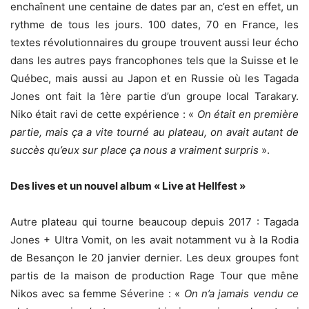
enchaînent une centaine de dates par an, c’est en effet, un
rythme de tous les jours. 100 dates, 70 en France, les
textes révolutionnaires du groupe trouvent aussi leur écho
dans les autres pays francophones tels que la Suisse et le
Québec, mais aussi au Japon et en Russie où les Tagada
Jones ont fait la 1ère partie d’un groupe local Tarakary.
Niko était ravi de cette expérience : «
On était en première
partie, mais ça a vite tourné au plateau, on avait autant de
succès qu’eux sur place ça nous a vraiment surpris
».
Des lives et un nouvel album « Live at Hellfest »
Autre plateau qui tourne beaucoup depuis 2017 : Tagada
Jones + Ultra Vomit, on les avait notamment vu à la Rodia
de Besançon le 20 janvier dernier. Les deux groupes font
partis de la maison de production Rage Tour que mêne
Nikos avec sa femme Séverine : «
On n’a jamais vendu ce