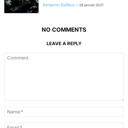
Benjamin Bailleux
-
28 janvier 2021
NO COMMENTS
LEAVE A REPLY