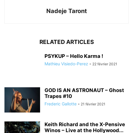
Nadeje Taront
RELATED ARTICLES
PSYKUP – Hello Karma !
Mathieu Visiedo-Perez
-
22 février 2021
GOD IS AN ASTRONAUT – Ghost
Trapes #10
Frederic Gallotte
-
21 février 2021
Keith Richard and the X-Pensive
Winos – Live at the Hollywood...