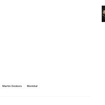
Martin Desbois
Montéal