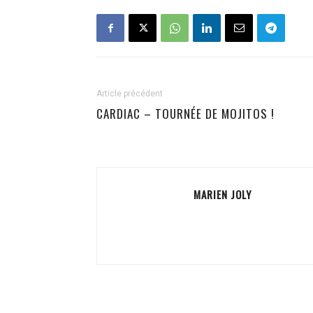
Article précédent
CARDIAC – TOURNÉE DE MOJITOS !
MARIEN JOLY