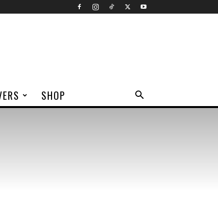
VERS
SHOP