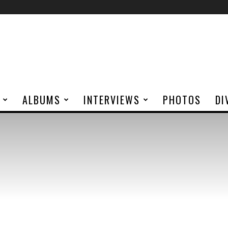
ALBUMS
INTERVIEWS
PHOTOS
DI