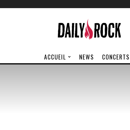
Daily
Rock
ACCUEIL
NEWS
CONCERTS