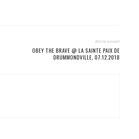
Article suivant
OBEY THE BRAVE @ LA SAINTE PAIX DE
DRUMMONDVILLE, 07.12.2018