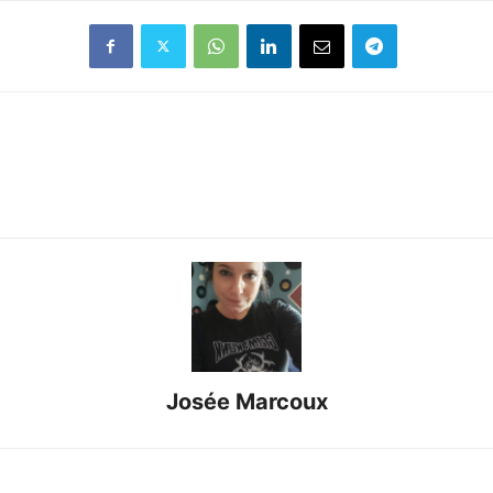
Josée Marcoux