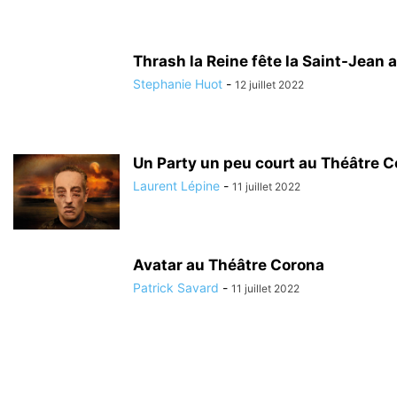
Thrash la Reine fête la Saint-Jean
Stephanie Huot
-
12 juillet 2022
Un Party un peu court au Théâtre 
Laurent Lépine
-
11 juillet 2022
Avatar au Théâtre Corona
Patrick Savard
-
11 juillet 2022