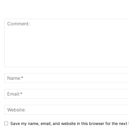
Save my name, email, and website in this browser for the next