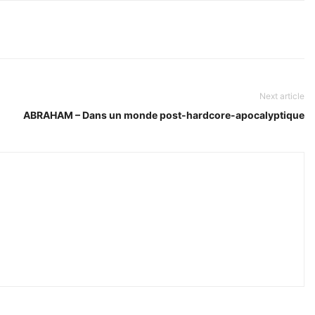
Next article
ABRAHAM – Dans un monde post-hardcore-apocalyptique