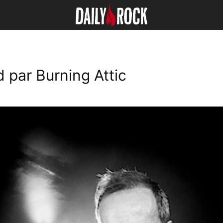
 par Burning Attic