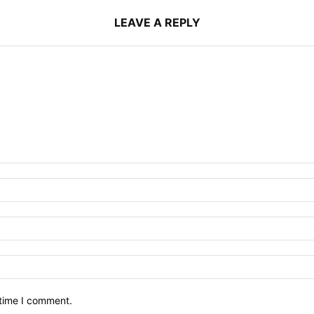
LEAVE A REPLY
 time I comment.