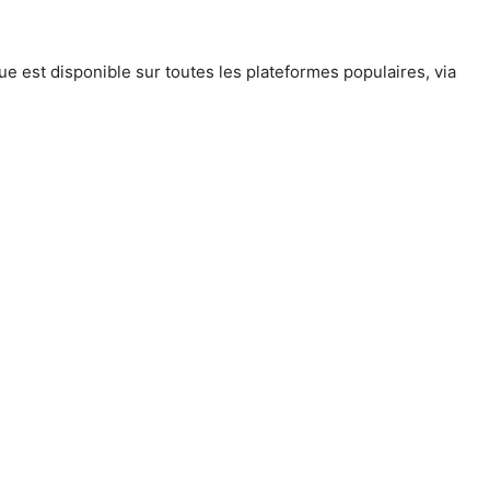
e est disponible sur toutes les plateformes populaires, via