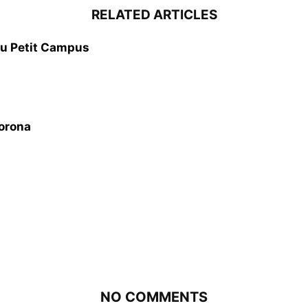
RELATED ARTICLES
 au Petit Campus
Corona
NO COMMENTS