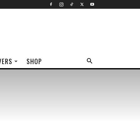
VERS
SHOP