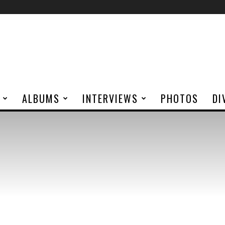
ALBUMS
INTERVIEWS
PHOTOS
DI