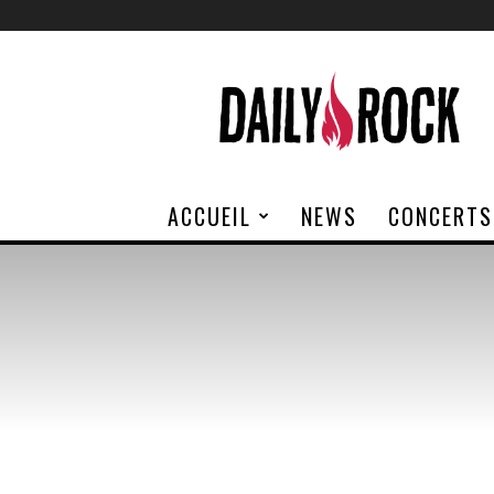
Daily
Rock
ACCUEIL
NEWS
CONCERTS