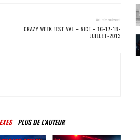
Article suivant
CRAZY WEEK FESTIVAL – NICE – 16-17-18-
JUILLET-2013
EXES
PLUS DE L'AUTEUR