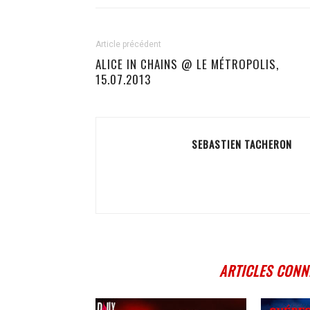
Article précédent
ALICE IN CHAINS @ LE MÉTROPOLIS,
15.07.2013
SEBASTIEN TACHERON
ARTICLES CONN