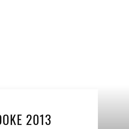
OOKE 2013