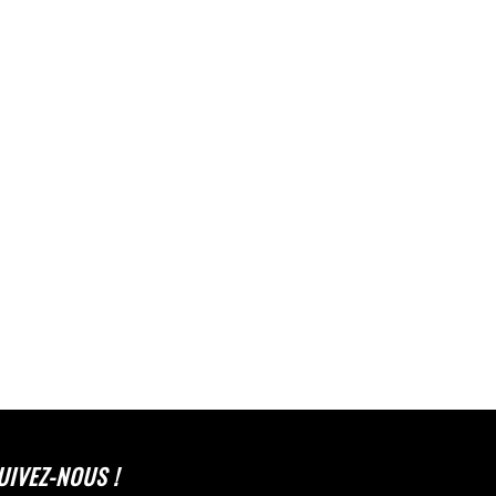
UIVEZ-NOUS !