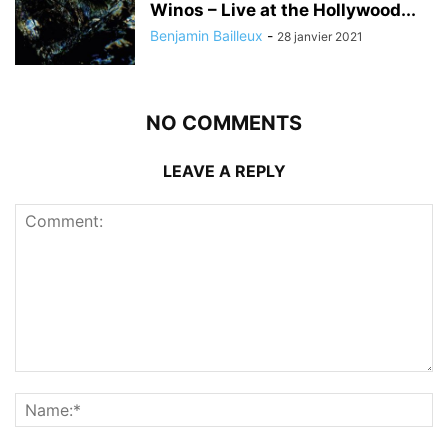
Winos – Live at the Hollywood...
Benjamin Bailleux
-
28 janvier 2021
NO COMMENTS
LEAVE A REPLY