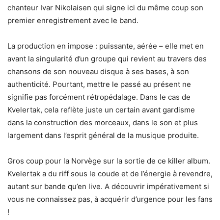
chanteur Ivar Nikolaisen qui signe ici du même coup son
premier enregistrement avec le band.
La production en impose : puissante, aérée – elle met en
avant la singularité d’un groupe qui revient au travers des
chansons de son nouveau disque à ses bases, à son
authenticité. Pourtant, mettre le passé au présent ne
signifie pas forcément rétropédalage. Dans le cas de
Kvelertak, cela reflète juste un certain avant gardisme
dans la construction des morceaux, dans le son et plus
largement dans l’esprit général de la musique produite.
Gros coup pour la Norvège sur la sortie de ce killer album.
Kvelertak a du riff sous le coude et de l’énergie à revendre,
autant sur bande qu’en live. A découvrir impérativement si
vous ne connaissez pas, à acquérir d’urgence pour les fans
!