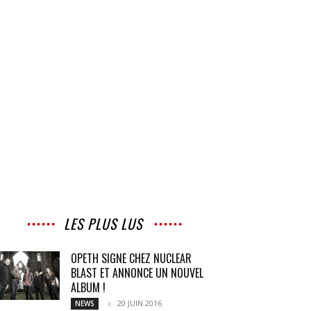
LES PLUS LUS
OPETH SIGNE CHEZ NUCLEAR
BLAST ET ANNONCE UN NOUVEL
ALBUM !
20 JUIN 2016
NEWS