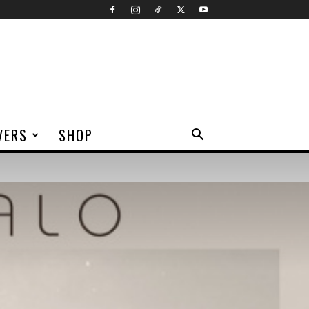
VERS
SHOP