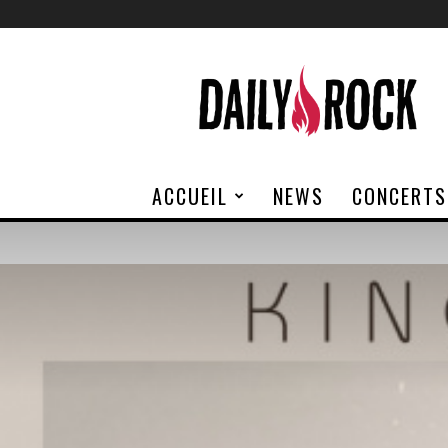
Daily
Rock
ACCUEIL
NEWS
CONCERTS