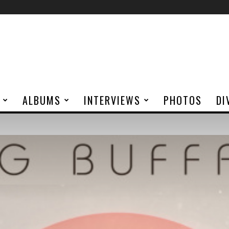
ALBUMS
INTERVIEWS
PHOTOS
DI