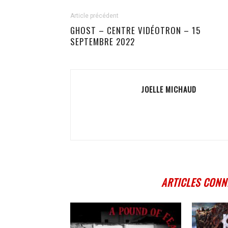
Article précédent
GHOST – CENTRE VIDÉOTRON – 15
SEPTEMBRE 2022
JOELLE MICHAUD
ARTICLES CONN