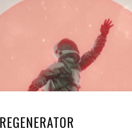
 REGENERATOR