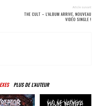
Article suivant
THE CULT – L’ALBUM ARRIVE, NOUVEAU
VIDÉO SINGLE !
EXES
PLUS DE L'AUTEUR