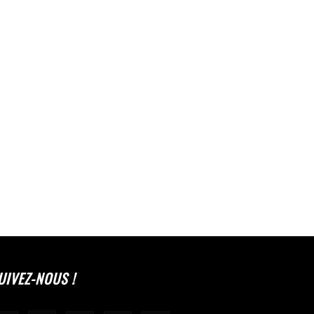
UIVEZ-NOUS !