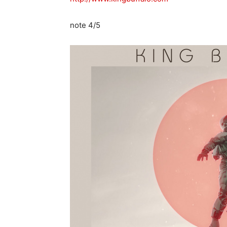
note 4/5