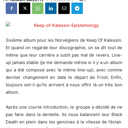
Sixième album pour les Norvégiens de Keep Of Kalessin.
Et quand on regarde leur discographie, on se dit tout de
même que leur carrière a subit pas mal de revers. Line-
up jamais stable (je me demande même si il y a un album
qui a été composé avec le même line-up), avec comme
dernier changement en date le départ de Frost. Enfin,
toujours est-il qu’ils arrivent à nous offrir là un très bon
album.
Après une courte introduction, le groupe a décidé de ne
pas faire dans la dentelle. Ils nous balancent leur Black
Death en plein dans les gencives à la vitesse de l’éclair.