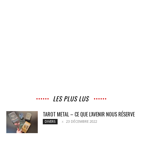
LES PLUS LUS
TAROT METAL – CE QUE L’AVENIR NOUS RÉSERVE
23 DÉCEMBRE 2022
DIVERS