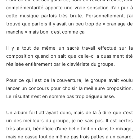
complémentarité apporte une vraie sensation d’air pur à
cette musique parfois très brute. Personnellement, j’ai
trouvé que parfois il y avait un peu trop de « branlage de
manche » mais bon, c’est comme ça.
Il y a tout de même un sacré travail effectué sur la
composition quand on sait que celle-ci a quasiment été
réalisée entièrement par le claviériste du groupe.
Pour ce qui est de la couverture, le groupe avait voulu
lancer un concours pour choisir la meilleure proposition.
Le résultat n’est en somme pas trop dégueulasse.
Un album fort attrayant donc, mais de là à dire que c’est
un des meilleurs du groupe, je ne sais pas. Il est certes
très abouti, bénéficie d’une belle finition dans le mixage,
mais ne casse tout de même pas trois pattes à un canard.