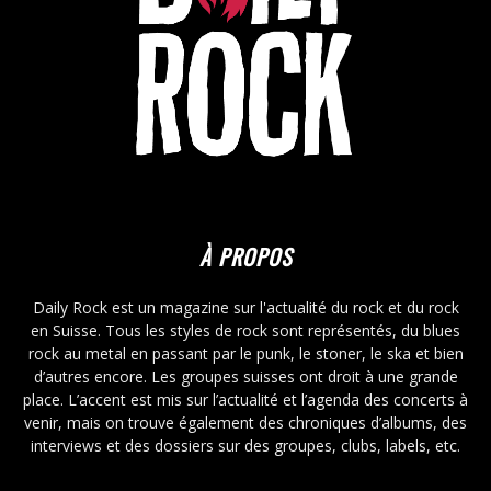
À PROPOS
Daily Rock est un magazine sur l'actualité du rock et du rock
en Suisse. Tous les styles de rock sont représentés, du blues
rock au metal en passant par le punk, le stoner, le ska et bien
d’autres encore. Les groupes suisses ont droit à une grande
place. L’accent est mis sur l’actualité et l’agenda des concerts à
venir, mais on trouve également des chroniques d’albums, des
interviews et des dossiers sur des groupes, clubs, labels, etc.