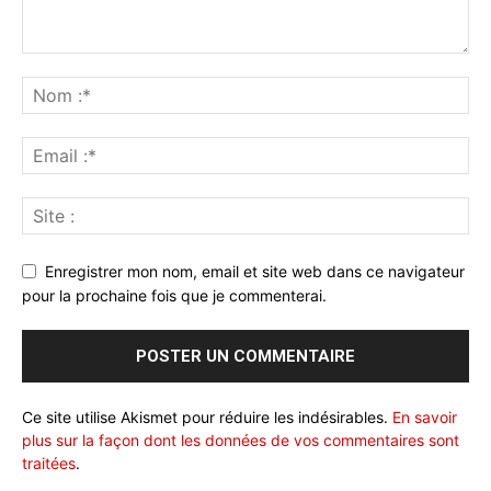
Enregistrer mon nom, email et site web dans ce navigateur
pour la prochaine fois que je commenterai.
Ce site utilise Akismet pour réduire les indésirables.
En savoir
plus sur la façon dont les données de vos commentaires sont
traitées
.