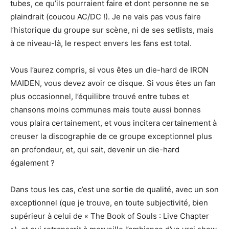
tubes, ce qu’ils pourraient faire et dont personne ne se
plaindrait (coucou AC/DC !). Je ne vais pas vous faire
l’historique du groupe sur scène, ni de ses setlists, mais
à ce niveau-là, le respect envers les fans est total.
Vous l’aurez compris, si vous êtes un die-hard de IRON
MAIDEN, vous devez avoir ce disque. Si vous êtes un fan
plus occasionnel, l’équilibre trouvé entre tubes et
chansons moins communes mais toute aussi bonnes
vous plaira certainement, et vous incitera certainement à
creuser la discographie de ce groupe exceptionnel plus
en profondeur, et, qui sait, devenir un die-hard
également ?
Dans tous les cas, c’est une sortie de qualité, avec un son
exceptionnel (que je trouve, en toute subjectivité, bien
supérieur à celui de « The Book of Souls : Live Chapter