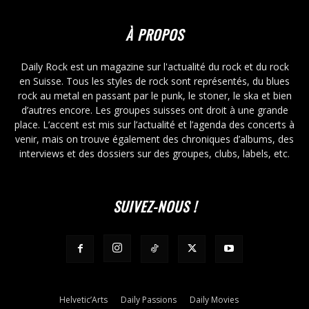
À PROPOS
Daily Rock est un magazine sur l'actualité du rock et du rock
en Suisse. Tous les styles de rock sont représentés, du blues
rock au metal en passant par le punk, le stoner, le ska et bien
d’autres encore. Les groupes suisses ont droit à une grande
place. L’accent est mis sur l’actualité et l’agenda des concerts à
venir, mais on trouve également des chroniques d’albums, des
interviews et des dossiers sur des groupes, clubs, labels, etc.
SUIVEZ-NOUS !
Helvetic’Arts
Daily Passions
Daily Movies