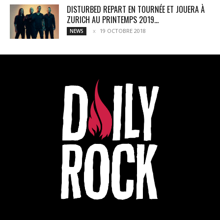
DISTURBED REPART EN TOURNÉE ET JOUERA À
ZURICH AU PRINTEMPS 2019...
19 OCTOBRE 2018
NEWS