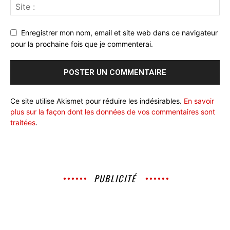
Enregistrer mon nom, email et site web dans ce navigateur
pour la prochaine fois que je commenterai.
Ce site utilise Akismet pour réduire les indésirables.
En savoir
plus sur la façon dont les données de vos commentaires sont
traitées
.
PUBLICITÉ