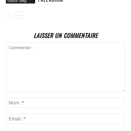
France Temp
LAISSER UN COMMENTAIRE