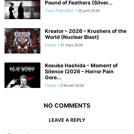
Pound of Feathers (Silver...
Yves Peyrollaz
-
25 avril 2026
Kreator – 2026 – Krushers of the
World (Nuclear Blast)
Freya
-
31 mars 2026
Kosuke Hashida – Moment of
Silence (2026 – Horror Pain
Gore...
Freya
-
3 février 2026
NO COMMENTS
LEAVE A REPLY