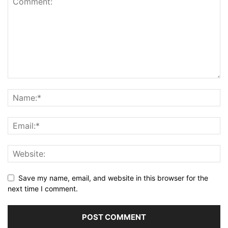
Save my name, email, and website in this browser for the
next time I comment.