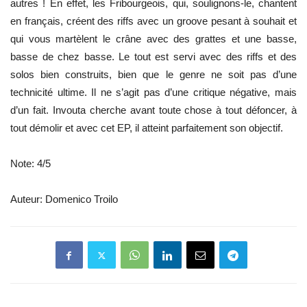
autres ! En effet, les Fribourgeois, qui, soulignons-le, chantent
en français, créent des riffs avec un groove pesant à souhait et
qui vous martèlent le crâne avec des grattes et une basse,
basse de chez basse. Le tout est servi avec des riffs et des
solos bien construits, bien que le genre ne soit pas d’une
technicité ultime. Il ne s’agit pas d’une critique négative, mais
d’un fait. Invouta cherche avant toute chose à tout défoncer, à
tout démolir et avec cet EP, il atteint parfaitement son objectif.
Note: 4/5
Auteur: Domenico Troilo