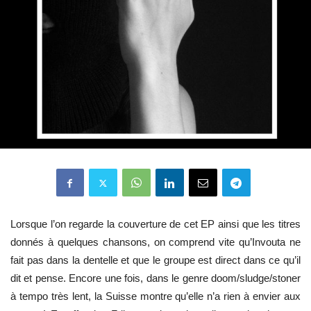
Lorsque l’on regarde la couverture de cet EP ainsi que les titres
donnés à quelques chansons, on comprend vite qu’Invouta ne
fait pas dans la dentelle et que le groupe est direct dans ce qu’il
dit et pense. Encore une fois, dans le genre doom/sludge/stoner
à tempo très lent, la Suisse montre qu’elle n’a rien à envier aux