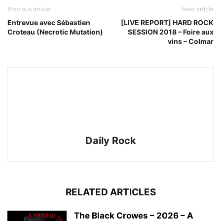
Previous article
Next article
Entrevue avec Sébastien
[LIVE REPORT] HARD ROCK
Croteau (Necrotic Mutation)
SESSION 2018 – Foire aux
vins – Colmar
Daily Rock
RELATED ARTICLES
The Black Crowes – 2026 – A