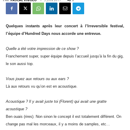
Quelques instants après leur concert à l’Irreversible festival,
l’équipe d’Hundred Days nous accorde une entrevue.
Quelle a été votre impression de ce show ?
Franchement super, super équipe depuis l’accueil jusqu’à la fin du gig,
le son aussi top.
Vous jouez aux retours ou aux ears ?
Là aux retours vu qu’on est en acoustique.
Acoustique ? Il y avait juste toi (Florent) qui avait une gratte
acoustique ?
Ben ouais (rires). Non sinon le concept il est totalement différent. On
change pas mal les morceaux, il y a moins de samples, etc…