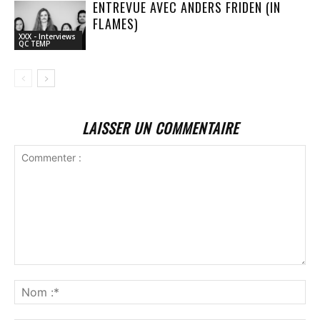
ENTREVUE AVEC ANDERS FRIDEN (IN
FLAMES)
XXX - Interviews
QC TEMP
LAISSER UN COMMENTAIRE