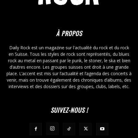
À PROPOS
Daily Rock est un magazine sur l'actualité du rock et du rock
en Suisse. Tous les styles de rock sont représentés, du blues
rock au metal en passant par le punk, le stoner, le ska et bien
d’autres encore. Les groupes suisses ont droit à une grande
place. L’accent est mis sur l’actualité et l’agenda des concerts à
venir, mais on trouve également des chroniques d’albums, des
interviews et des dossiers sur des groupes, clubs, labels, etc.
SUIVEZ-NOUS !