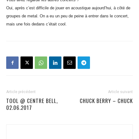
Oui, après c’est difficile de jouer en acoustique aujourd’hui, à côté de
groupes de metal. On a eu un peu de peine à entrer dans le concert,
mais une fois dedans c’était cool.
Article précédent
Article suivant
TOOL @ CENTRE BELL,
CHUCK BERRY – CHUCK
02.06.2017