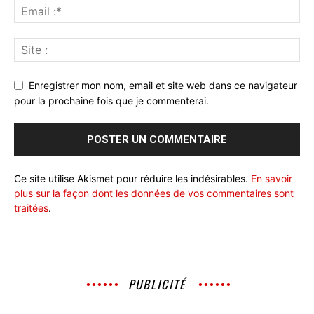
Enregistrer mon nom, email et site web dans ce navigateur
pour la prochaine fois que je commenterai.
Ce site utilise Akismet pour réduire les indésirables.
En savoir
plus sur la façon dont les données de vos commentaires sont
traitées
.
PUBLICITÉ