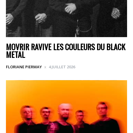
MOVRIR RAVIVE LES COULEURS DU BLACK
METAL
FLORIANE PIERMAY
4 JUILLET 2026