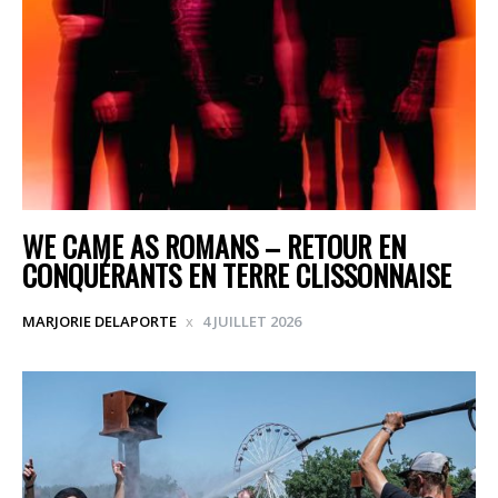
WE CAME AS ROMANS – RETOUR EN
CONQUÉRANTS EN TERRE CLISSONNAISE
MARJORIE DELAPORTE
4 JUILLET 2026