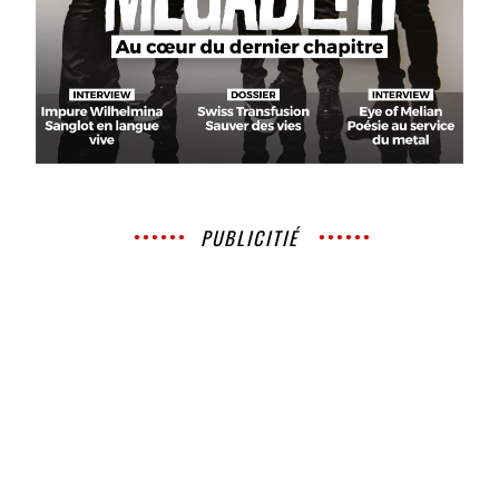
PUBLICITIÉ