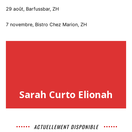
29 août, Barfussbar, ZH
7 novembre, Bistro Chez Marion, ZH
Sarah Curto Elionah
ACTUELLEMENT DISPONIBLE