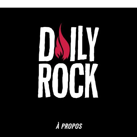
À PROPOS