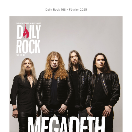
Daily Rock 168 - Février 2025