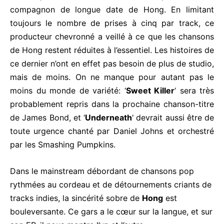
compagnon de longue date de Hong. En limitant
toujours le nombre de prises à cinq par track, ce
producteur chevronné a veillé à ce que les chansons
de Hong restent réduites à l’essentiel. Les histoires de
ce dernier n’ont en effet pas besoin de plus de studio,
mais de moins. On ne manque pour autant pas le
moins du monde de variété: ‘
Sweet Killer
‘ sera très
probablement repris dans la prochaine chanson-titre
de James Bond, et ‘
Underneath
‘ devrait aussi être de
toute urgence chanté par Daniel Johns et orchestré
par les Smashing Pumpkins.
Dans le mainstream débordant de chansons pop
rythmées au cordeau et de détournements criants de
tracks indies, la sincérité sobre de
Hong
est
bouleversante. Ce gars a le cœur sur la langue, et sur