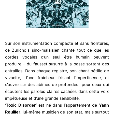
Sur son instrumentation compacte et sans fioritures,
ce Zurichois sino-malaisien chante tout ce que les
cordes vocales d’un seul être humain peuvent
produire – du fausset susurré à la basse sortant des
entrailles. Dans chaque registre, son chant pétille de
vivacité, d’une fraîcheur frisant l’impertinence, et
s’ouvre sur des abîmes de profondeur pour ceux qui
écoutent les paroles claires cachées dans cette voix
impétueuse et d’une grande sensibilité.
‘
Toxic Disorder
‘ est né dans l’appartement de
Yann
Rouiller
, lui-même musicien de son état, mais surtout