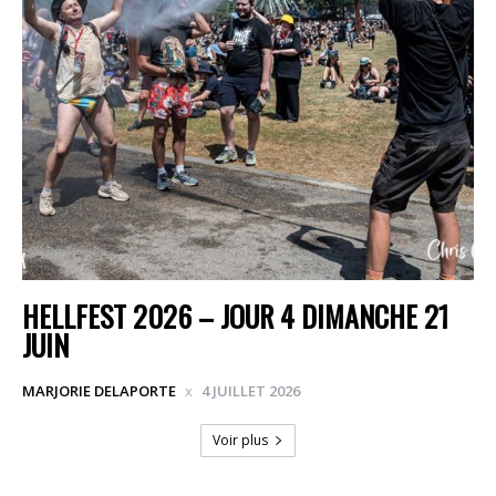
HELLFEST 2026 – JOUR 4 DIMANCHE 21
JUIN
MARJORIE DELAPORTE
4 JUILLET 2026
Voir plus