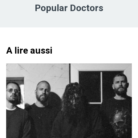
Popular Doctors
A lire aussi