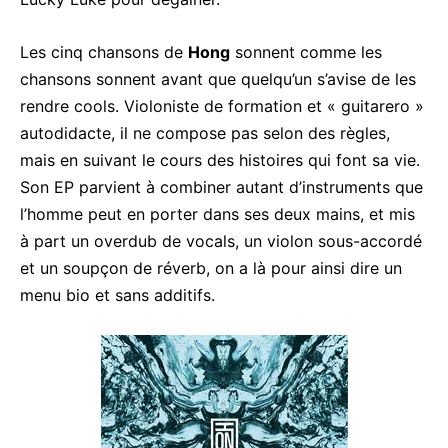
Les cinq chansons de
Hong
sonnent comme les
chansons sonnent avant que quelqu’un s’avise de les
rendre cools. Violoniste de formation et « guitarero »
autodidacte, il ne compose pas selon des règles,
mais en suivant le cours des histoires qui font sa vie.
Son EP parvient à combiner autant d’instruments que
l’homme peut en porter dans ses deux mains, et mis
à part un overdub de vocals, un violon sous-accordé
et un soupçon de réverb, on a là pour ainsi dire un
menu bio et sans additifs.