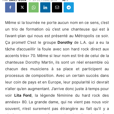
Même si la tournée ne porte aucun nom en ce sens, c’est
un trio de formation où c’est une chanteuse qui est à
l’avant-plan qui nous est présenté au Métropolis ce soir.
Ça promet! C’est le groupe
Dorothy
de L.A. qui a eu la
tâche d’accueillir la foule avec son hard rock direct aux
accents très» 70. Même si leur nom est tiré de celui de la
chanteuse Dorothy Martin, ils sont un réel ensemble où
chacun des musiciens à sa place et participent au
processus de composition. Avec un certain succès dans
leur coin de pays et en Europe, leur popularité ici devrait
n’aller qu’en augmentant. J’arrive donc juste à temps pour
voir
Lita Ford
, la légende féminine du hard rock des
années» 80. La grande dame, qui ne vient pas nous voir
souvent, n’est surement pas étrangère au fait qu’il y a