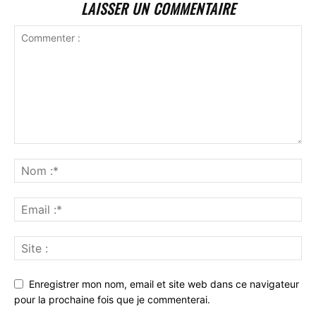
LAISSER UN COMMENTAIRE
Enregistrer mon nom, email et site web dans ce navigateur
pour la prochaine fois que je commenterai.