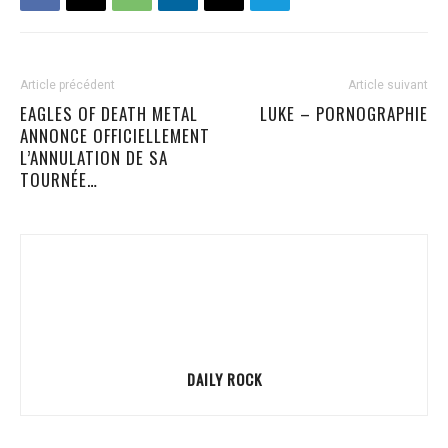
Article précédent
Article suivant
EAGLES OF DEATH METAL
LUKE – PORNOGRAPHIE
ANNONCE OFFICIELLEMENT
L’ANNULATION DE SA
TOURNÉE…
DAILY ROCK