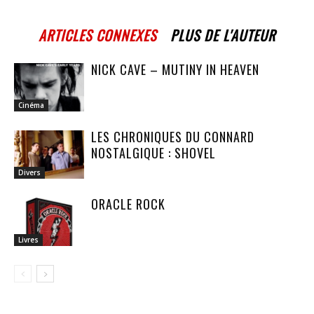
ARTICLES CONNEXES
PLUS DE L'AUTEUR
NICK CAVE – MUTINY IN HEAVEN
Cinéma
LES CHRONIQUES DU CONNARD
NOSTALGIQUE : SHOVEL
Divers
ORACLE ROCK
Livres