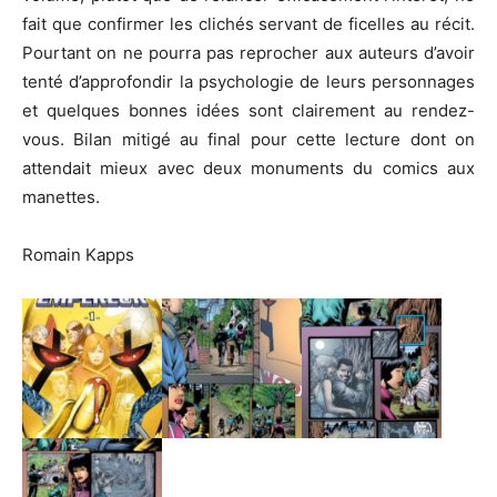
fait que confirmer les clichés servant de ficelles au récit.
Pourtant on ne pourra pas reprocher aux auteurs d’avoir
tenté d’approfondir la psychologie de leurs personnages
et quelques bonnes idées sont clairement au rendez-
vous. Bilan mitigé au final pour cette lecture dont on
attendait mieux avec deux monuments du comics aux
manettes.
Romain Kapps