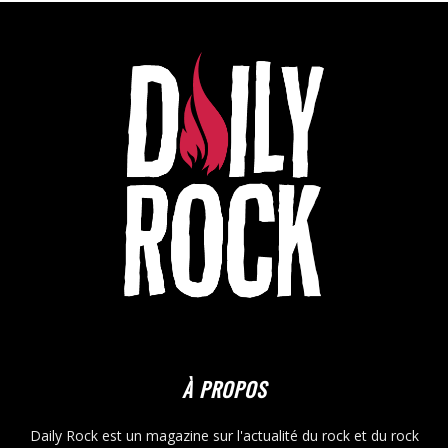
À PROPOS
Daily Rock est un magazine sur l'actualité du rock et du rock