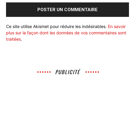
Ce site utilise Akismet pour réduire les indésirables.
En savoir
plus sur la façon dont les données de vos commentaires sont
traitées
.
PUBLICITÉ