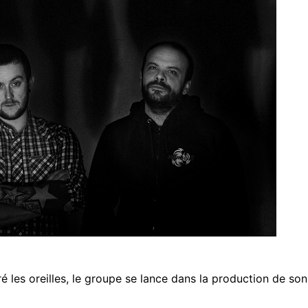
les oreilles, le groupe se lance dans la production de son