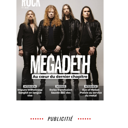
PUBLICITIÉ