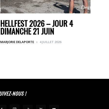
HELLFEST 2026 – JOUR 4
DIMANCHE 21 JUIN
MARJORIE DELAPORTE
4 JUILLET 2026
UIVEZ-NOUS !