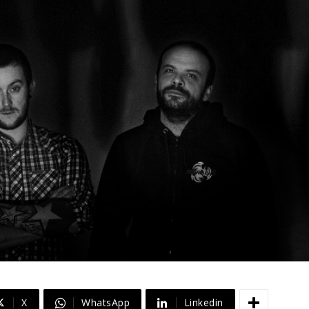
X
WhatsApp
Linkedin