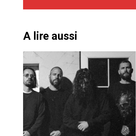
A lire aussi