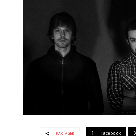
Facebook
PARTAGER