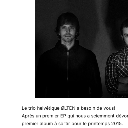
Le trio helvétique ØLTEN a besoin de vous!
Après un premier EP qui nous a sciemment dévoré 
premier album à sortir pour le printemps 2015.