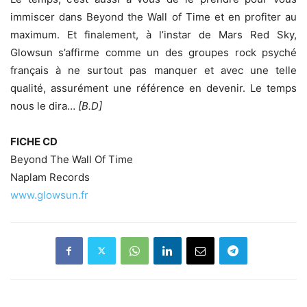
immiscer dans Beyond the Wall of Time et en profiter au
maximum. Et finalement, à l’instar de Mars Red Sky,
Glowsun s’affirme comme un des groupes rock psyché
français à ne surtout pas manquer et avec une telle
qualité, assurément une référence en devenir. Le temps
nous le dira…
[B.D]
FICHE CD
Beyond The Wall Of Time
Naplam Records
www.glowsun.fr