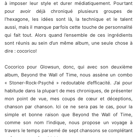
à imposer leur style et durer médiatiquement. Pourtant
pour avoir déjà chroniqué plusieurs groupes de
l’hexagone, les idées sont là, la technique et le talent
aussi, mais il manque parfois cette touche de personnalité
qui fait tout. Alors quand l’ensemble de ces ingrédients
sont réunis au sein d’un même album, une seule chose à
dire : cocorico!
Cocorico pour Glowsun, donc, qui avec son deuxième
album, Beyond the Wall of Time, nous assène un combo
« Stoner-Rock-Psyché » redoutable d’efficacité. J’ai pour
habitude dans la plupart de mes chroniques, de présenter
mon point de vue, mes coups de cœur et déceptions,
chanson par chanson. Ici ce ne sera pas le cas, pour la
simple et bonne raison que Beyond the Wall of Time,
comme son nom l’indique, nous propose un voyage à
travers le temps parsemé de sept chansons se complétant