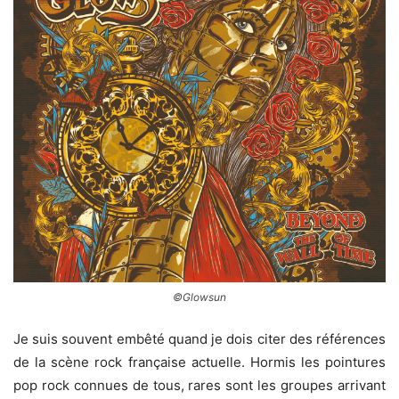
©Glowsun
Je suis souvent embêté quand je dois citer des références
de la scène rock française actuelle. Hormis les pointures
pop rock connues de tous, rares sont les groupes arrivant