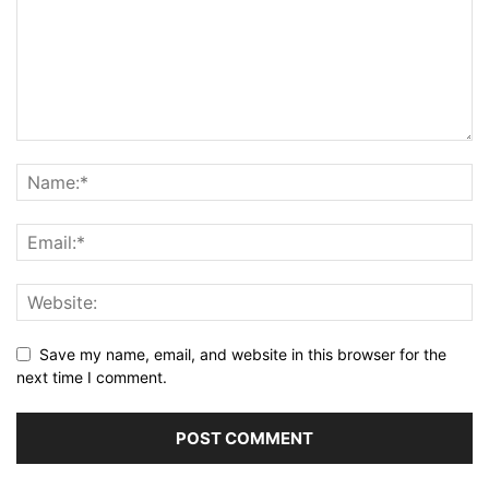
Save my name, email, and website in this browser for the
next time I comment.