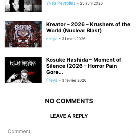
Yves Peyrollaz
-
25 avril 2026
Kreator – 2026 – Krushers of the
World (Nuclear Blast)
Freya
-
31 mars 2026
Kosuke Hashida – Moment of
Silence (2026 – Horror Pain
Gore...
Freya
-
3 février 2026
NO COMMENTS
LEAVE A REPLY