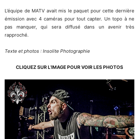
L’équipe de MATV avait mis le paquet pour cette dernière
émission avec 4 caméras pour tout capter. Un topo à ne
pas manquer, qui sera diffusé dans un avenir très
rapproché.
Texte et photos : Insolite Photographie
CLIQUEZ SUR L’IMAGE POUR VOIR LES PHOTOS