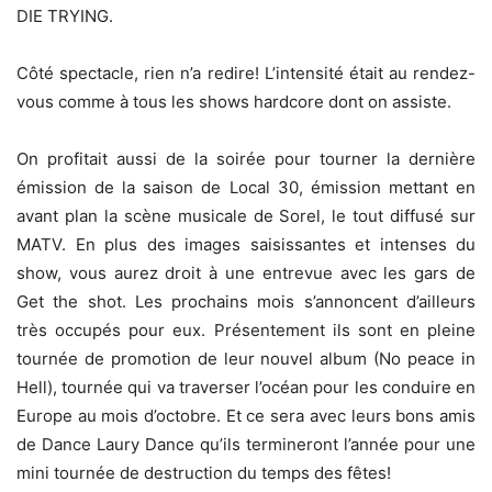
DIE TRYING.
Côté spectacle, rien n’a redire! L’intensité était au rendez-
vous comme à tous les shows hardcore dont on assiste.
On profitait aussi de la soirée pour tourner la dernière
émission de la saison de Local 30, émission mettant en
avant plan la scène musicale de Sorel, le tout diffusé sur
MATV. En plus des images saisissantes et intenses du
show, vous aurez droit à une entrevue avec les gars de
Get the shot. Les prochains mois s’annoncent d’ailleurs
très occupés pour eux. Présentement ils sont en pleine
tournée de promotion de leur nouvel album (No peace in
Hell), tournée qui va traverser l’océan pour les conduire en
Europe au mois d’octobre. Et ce sera avec leurs bons amis
de Dance Laury Dance qu’ils termineront l’année pour une
mini tournée de destruction du temps des fêtes!