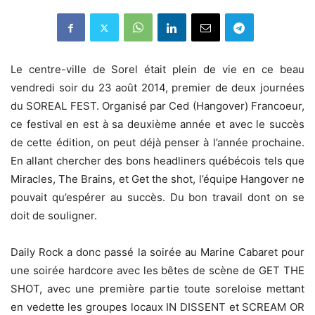
Le centre-ville de Sorel était plein de vie en ce beau
vendredi soir du 23 août 2014, premier de deux journées
du SOREAL FEST. Organisé par Ced (Hangover) Francoeur,
ce festival en est à sa deuxième année et avec le succès
de cette édition, on peut déjà penser à l’année prochaine.
En allant chercher des bons headliners québécois tels que
Miracles, The Brains, et Get the shot, l’équipe Hangover ne
pouvait qu’espérer au succès. Du bon travail dont on se
doit de souligner.
Daily Rock a donc passé la soirée au Marine Cabaret pour
une soirée hardcore avec les bêtes de scène de GET THE
SHOT, avec une première partie toute soreloise mettant
en vedette les groupes locaux IN DISSENT et SCREAM OR