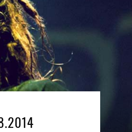
8.2014