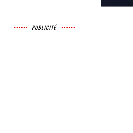
PUBLICITÉ