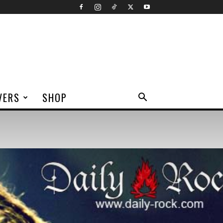
VERS
SHOP