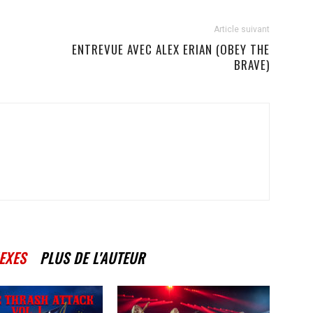
Article suivant
ENTREVUE AVEC ALEX ERIAN (OBEY THE
BRAVE)
EXES
PLUS DE L'AUTEUR