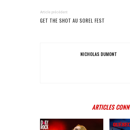
Article précédent
GET THE SHOT AU SOREL FEST
NICHOLAS DUMONT
ARTICLES CONN