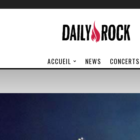
Daily
Rock
ACCUEIL
NEWS
CONCERTS