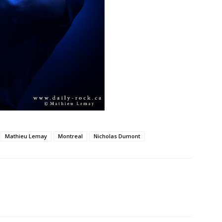
Mathieu Lemay
Montreal
Nicholas Dumont