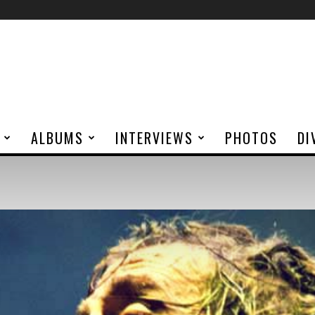
ALBUMS
INTERVIEWS
PHOTOS
DI