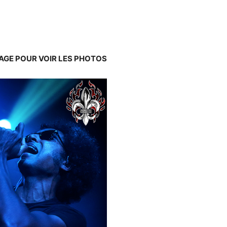
MAGE POUR VOIR LES PHOTOS