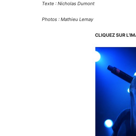
Texte : Nicholas Dumont
Photos : Mathieu Lemay
CLIQUEZ SUR L’I