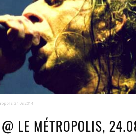
tropolis, 24.08.2014
 @ LE MÉTROPOLIS, 24.0