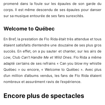
promené dans la foule sur les épaules de son garde du
corps. Il est même descendu de ses épaules pour danser
sur sa musique entourée de ses fans surexcités.
Welcome to Québec
En Bref, la prestation de Flo Rida était très attendue et tous
étaient satisfaits d’entendre une douzaine de ses plus gros
succès. En effet, on a pu sauter et chanter, sur les airs de
Low
, Club
Can’t Handle Me et
Wild Ones
. Flo Rida a même
adapté certains de ses refrains « Can you blow my whistle
Québec » ou encore, « Welcome to Québec ». Avec plus
d’un million d’albums vendus, les fans de Flo Rida étaient
nombreux et assurément ravis de l’expérience.
Encore plus de spectacles