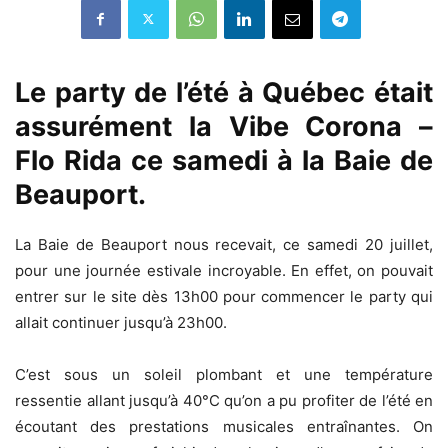
Le party de l’été à Québec était
assurément la Vibe Corona –
Flo Rida ce samedi à la Baie de
Beauport.
La Baie de Beauport nous recevait, ce samedi 20 juillet,
pour une journée estivale incroyable. En effet, on pouvait
entrer sur le site dès 13h00 pour commencer le party qui
allait continuer jusqu’à 23h00.
C’est sous un soleil plombant et une température
ressentie allant jusqu’à 40°C qu’on a pu profiter de l’été en
écoutant des prestations musicales entraînantes. On