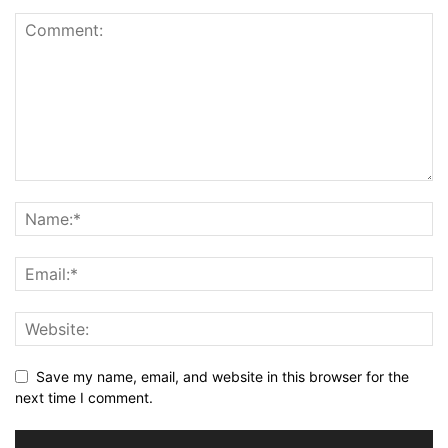
Save my name, email, and website in this browser for the
next time I comment.