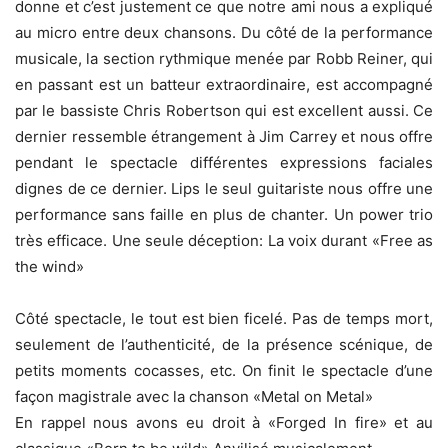
donne et c’est justement ce que notre ami nous a expliqué
au micro entre deux chansons. Du côté de la performance
musicale, la section rythmique menée par Robb Reiner, qui
en passant est un batteur extraordinaire, est accompagné
par le bassiste Chris Robertson qui est excellent aussi. Ce
dernier ressemble étrangement à Jim Carrey et nous offre
pendant le spectacle différentes expressions faciales
dignes de ce dernier. Lips le seul guitariste nous offre une
performance sans faille en plus de chanter. Un power trio
très efficace. Une seule déception: La voix durant «Free as
the wind»
Côté spectacle, le tout est bien ficelé. Pas de temps mort,
seulement de l’authenticité, de la présence scénique, de
petits moments cocasses, etc. On finit le spectacle d’une
façon magistrale avec la chanson «Metal on Metal»
En rappel nous avons eu droit à «Forged In fire» et au