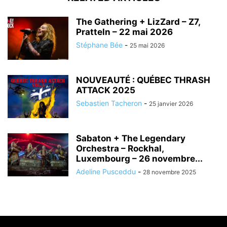
The Gathering + LizZard – Z7,
Pratteln – 22 mai 2026
Stéphane Bée
-
25 mai 2026
NOUVEAUTÉ : QUÉBEC THRASH
ATTACK 2025
Sebastien Tacheron
-
25 janvier 2026
Sabaton + The Legendary
Orchestra – Rockhal,
Luxembourg – 26 novembre...
Adeline Pusceddu
-
28 novembre 2025