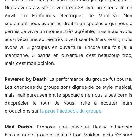
Nous avons assisté le vendredi 28 avril au spectacle de
Anvil aux Foufounes électriques de Montréal. Non
seulement nous avons eu droit à un spectacle qui nous a
permis de vivre un moment très agréable, mais nous avons
aussi vécu une soirée très divertissante. Mais avant, nous
avons vu 3 groupes en ouverture. Encore une fois je le
mentionne, 3 bands en ouverture c’est beaucoup trop,
mais c’est mon opinion.
Powered by Death
: La performance du groupe fut courte.
Les chansons du groupe sont dignes de ce style musical,
mais malheureusement le spectacle ne nous a pas permis
d’apprécier le tout. Je vous invite à écouter leurs
productions sur
la page Facebook du groupe
.
Mad Parish
: Propose une musique Heavy influencée
beaucoup de groupes comme Iron Maiden, mais s’assure