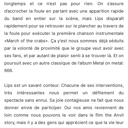
longtemps et ce n’est pas pour rien. On s’assure
d’accrocher la foule en partant avec une apparition rapide
du band en entier sur la scène, mais Lips disparaît
rapidement pour se retrouver sur le plancher au travers de
la foule pour exécuter la première chanson instrumentale
«March of the crabs». Ça y’est nous sommes déjà séduits
par la volonté de proximité que le groupe veut avoir avec
ses fans, et par autant de plaisir senti à se trouver là. Et on
poursuit avec un autre classique de l’album Metal on metal:
666.
Lips est un savant conteur. Chacune de ses interventions,
très intéressantes nous permet un défilement du
spectacle sans ennui. Sa joie contagieuse ne fait que nous
donner envie de participer. Oui nos amis reviennent de
loin comme nous pouvons le voir dans le film the Anvil
story, mais il y a des gens qui apprécient ce que la vie leur