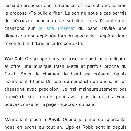
aussi de proposer des refrains assez accrocheurs comme
le propose «To build a fire». Le son ne nous a pas permis
de découvrir beaucoup de subtilité, mais l’écoute des
chansons sur
le site internet
du band révèle une
dimension non exploitée lors du spectacle. J’espère donc
revoir le band dans un autre contexte.
War Call
: Ce groupe nous propose une ambiance militaire
et offre une musique trash Metal et parfois proche du
Death. Selon le chanteur le band est présent depuis
maintenant 10 ans. Du côté du spectacle on enchaine les
chansons avec précision. Je n’ai malheureusement pas
trouvé de site internet pour avoir plus de détails. Vous
pouvez consulter la page Facebook du band.
Maintenant place à
Anvil
. Quand je parle de spectacle,
nous en avons eu tout un. Lips et Robb sont là depuis